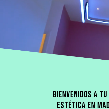
BIENVENIDOS A TU
ESTÉTICA EN MAD