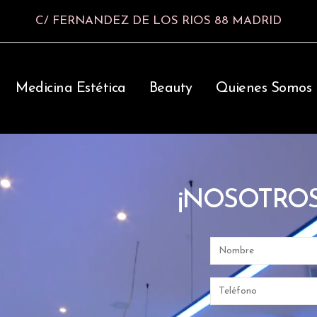
C/ FERNANDEZ DE LOS RIOS 88 MADRID
Medicina Estética
Beauty
Quienes Somos
¡NOSOTROS