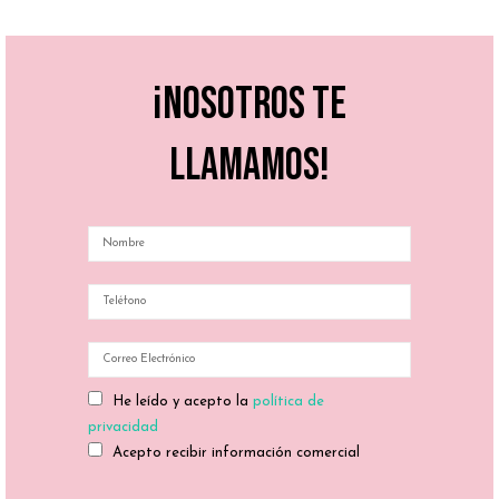
¡Nosotros te
llamamos!
He leído y acepto la
política de
privacidad
Acepto recibir información comercial