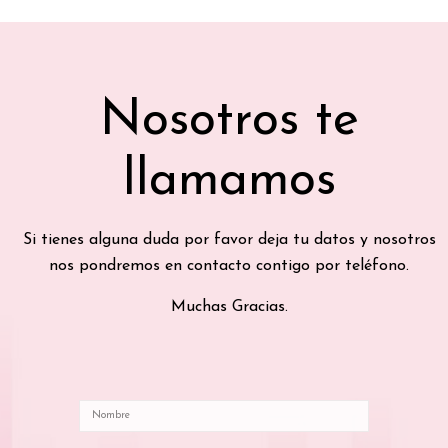
Nosotros te
llamamos
Si tienes alguna duda por favor deja tu datos y nosotros
nos pondremos en contacto contigo por teléfono.
Muchas Gracias.