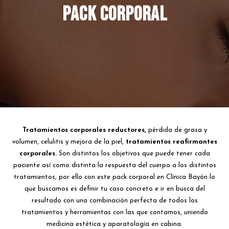
Pack corporal
Tratamientos corporales reductores,
pérdida de grasa y
volumen, celulitis y mejora de la piel,
tratamientos reafirmantes
corporales.
Son distintos los objetivos que puede tener cada
paciente así como distinta la respuesta del cuerpo a los distintos
tratamientos, por ello con este pack corporal en Clínica Bayón lo
que buscamos es definir tu caso concreto e ir en busca del
resultado con una combinación perfecta de todos los
tratamientos y herramientas con las que contamos, uniendo
medicina estética y aparatología en cabina.