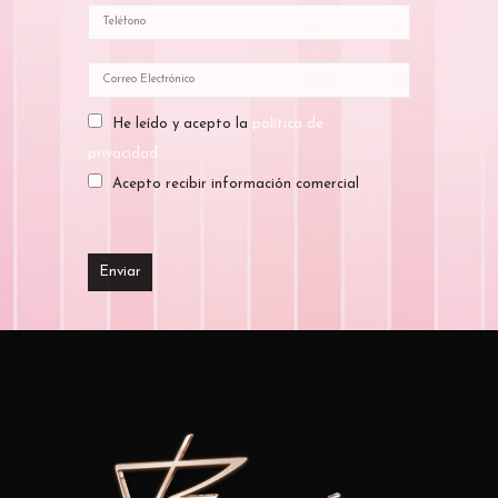
He leído y acepto la
política de
privacidad
Acepto recibir información comercial