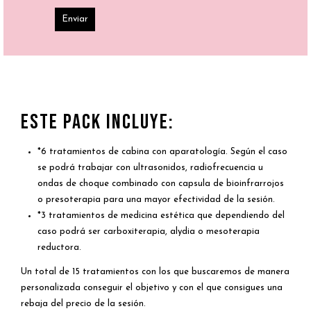
Este pack incluye:
*6 tratamientos de cabina con aparatología. Según el caso
se podrá trabajar con ultrasonidos, radiofrecuencia u
ondas de choque combinado con capsula de bioinfrarrojos
o presoterapia para una mayor efectividad de la sesión.
*3 tratamientos de medicina estética que dependiendo del
caso podrá ser carboxiterapia, alydia o mesoterapia
reductora.
Un total de 15 tratamientos con los que buscaremos de manera
personalizada conseguir el objetivo y con el que consigues una
rebaja del precio de la sesión.