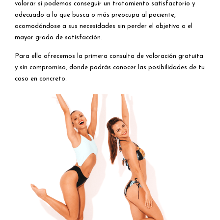
valorar si podemos conseguir un tratamiento satisfactorio y
adecuado a lo que busca o más preocupa al paciente,
acomodándose a sus necesidades sin perder el objetivo o el
mayor grado de satisfacción.
Para ello ofrecemos la primera consulta de valoración gratuita
y sin compromiso, donde podrás conocer las posibilidades de tu
caso en concreto.