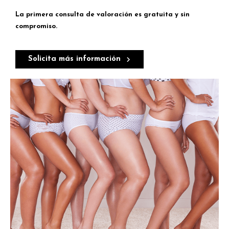
La primera consulta de valoración es gratuita y sin
compromiso.
Solicita más información