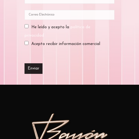
He leído y acepto la
política de
privacidad
Acepto recibir información comercial