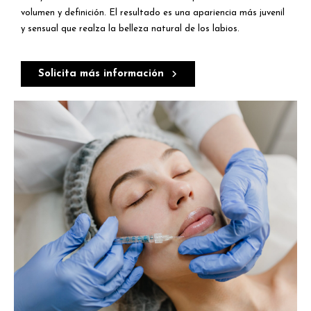
volumen y definición. El resultado es una apariencia más juvenil
y sensual que realza la belleza natural de los labios.
Solicita más información