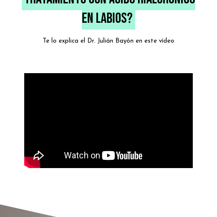
EN LABIOS?
Te lo explica el Dr. Julián Bayón en este vídeo