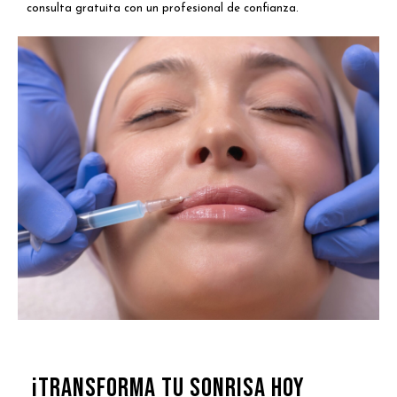
consulta gratuita con un profesional de confianza.
¡Transforma tu sonrisa hoy