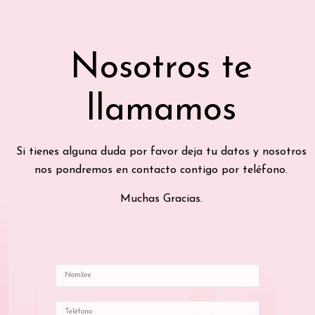
Nosotros te
llamamos
Si tienes alguna duda por favor deja tu datos y nosotros
nos pondremos en contacto contigo por teléfono.
Muchas Gracias.