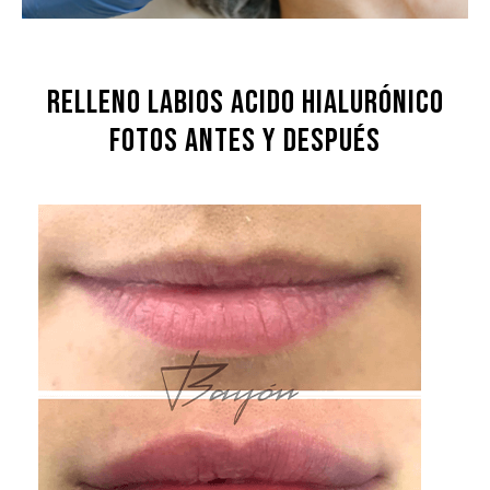
RELLENO LABIOS ACIDO HIALURÓNICO
FOTOS ANTES Y DESPUÉS