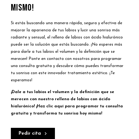
mismo!
Si estás buscando una manera rápida, segura y efectiva de
mejorar la apariencia de tus labios y lucir una sonrisa más
radiante y sensual, el relleno de labios con ácido hialurónico
puede ser la solución que estás buscando. ¡No esperes más
para darle a tus labios el volumen y la definición que se
merecen! Ponte en contacto con nosotros para programar
una consulta gratuita y descubre cómo puedes transformar
tu sonrisa con este innovador tratamiento estético. ¡Te
esperamos!
¡Dale a tus labios el volumen y la definición que se
merecen con nuestro relleno de labios con ácido
hialurónico! ¡Haz clic aquí para programar tu consulta
gratuita y transforma tu sonrisa hoy mismo!
Pedir cita