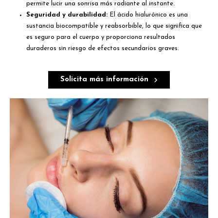
permite lucir una sonrisa más radiante al instante.
Seguridad y durabilidad:
El ácido hialurónico es una
sustancia biocompatible y reabsorbible, lo que significa que
es seguro para el cuerpo y proporciona resultados
duraderos sin riesgo de efectos secundarios graves.
Solicita más información