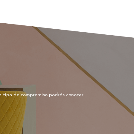
ún tipo de compromiso podrás conocer