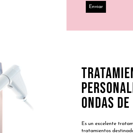
TRATAMIE
PERSONAL
ONDAS DE
Es un excelente trata
tratamientos destinado