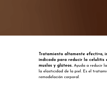
Tratamiento altamente efectivo, i
indicado para reducir la celulitis 
muslos y glúteos.
Ayuda a reducir la
la elasticidad de la piel. Es el tratam
remodelación corporal.