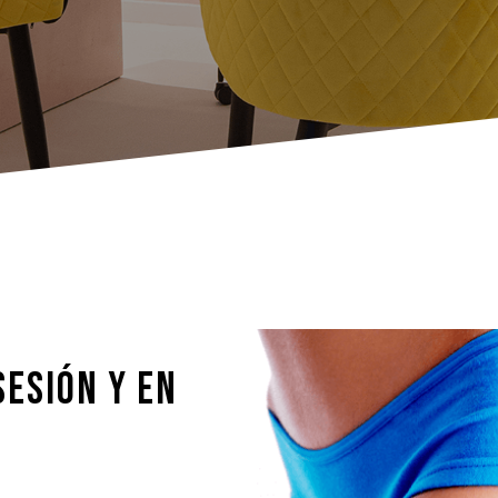
SESIÓN Y EN