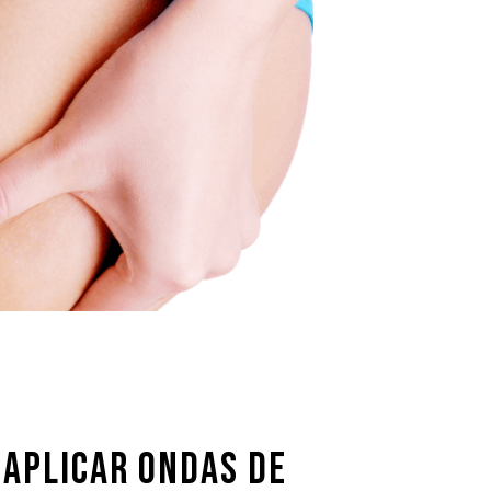
 APLICAR ONDAS DE