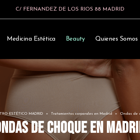
C/ FERNANDEZ DE LOS RIOS 88 MADRID
Medicina Estética
Beauty
Quienes Somos
TRO ESTÉTICO MADRID
»
Tratamientos corporales en Madrid
»
Ondas de 
Ondas de choque en Madri