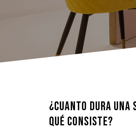
¿CUANTO DURA UNA 
QUÉ CONSISTE?