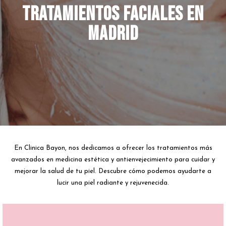
Tratamientos Faciales en
Madrid
En Clinica Bayon, nos dedicamos a ofrecer los tratamientos más
avanzados en medicina estética y antienvejecimiento para cuidar y
mejorar la salud de tu piel. Descubre cómo podemos ayudarte a
lucir una piel radiante y rejuvenecida.