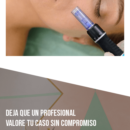
DEJA QUE UN PROFESIONAL
VALORE TU CASO SIN COMPROMISO