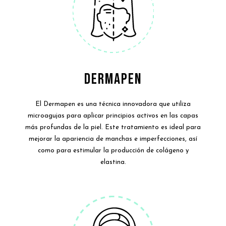
DERMAPEN
El Dermapen es una técnica innovadora que utiliza
microagujas para aplicar principios activos en las capas
más profundas de la piel. Este tratamiento es ideal para
mejorar la apariencia de manchas e imperfecciones, así
como para estimular la producción de colágeno y
elastina.