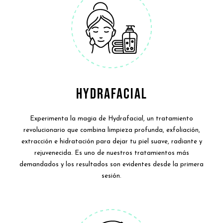
HYDRAFACIAL
Experimenta la magia de Hydrafacial, un tratamiento
revolucionario que combina limpieza profunda, exfoliación,
extracción e hidratación para dejar tu piel suave, radiante y
rejuvenecida. Es uno de nuestros tratamientos más
demandados y los resultados son evidentes desde la primera
sesión.