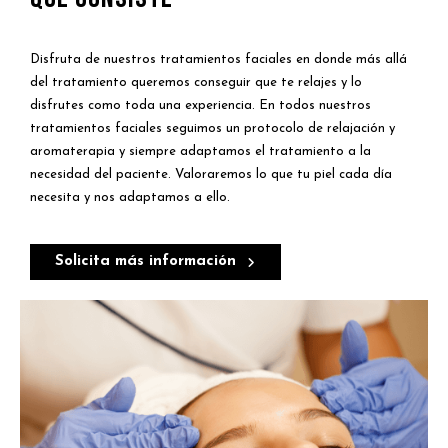
Disfruta de nuestros tratamientos faciales en donde más allá
del tratamiento queremos conseguir que te relajes y lo
disfrutes como toda una experiencia. En todos nuestros
tratamientos faciales seguimos un protocolo de relajación y
aromaterapia y siempre adaptamos el tratamiento a la
necesidad del paciente. Valoraremos lo que tu piel cada día
necesita y nos adaptamos a ello.
Solicita más información