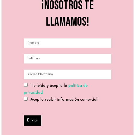
¡Nosotros te
llamamos!
He leído y acepto la
política de
privacidad
Acepto recibir información comercial