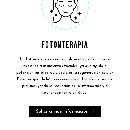
FOTONTERAPIA
La fotonterapia es un complemento perfecto para
nuestros tratamientos faciales, ya que ayuda a
potenciar sus efectos y acelerar la regeneración celular.
Esta terapia de luz tiene numerosos beneficios para la
piel, incluyendo la reducción de la inflamación y el
rejuvenecimiento cutáneo.
Solicita más información