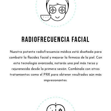
RADIOFRECUENCIA FACIAL
Nuestra potente radiofrecuencia médica está diseñada para
combatir la flacidez facial y mejorar la firmeza de la piel. Con
esta tecnología avanzada, notarás una piel más tersa y
rejuvenecida desde la primera sesión. Combínala con otros
tratamientos como el PRX para obtener resultados aún más
impresionantes.