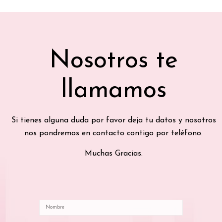
Nosotros te
llamamos
Si tienes alguna duda por favor deja tu datos y nosotros
nos pondremos en contacto contigo por teléfono.
Muchas Gracias.