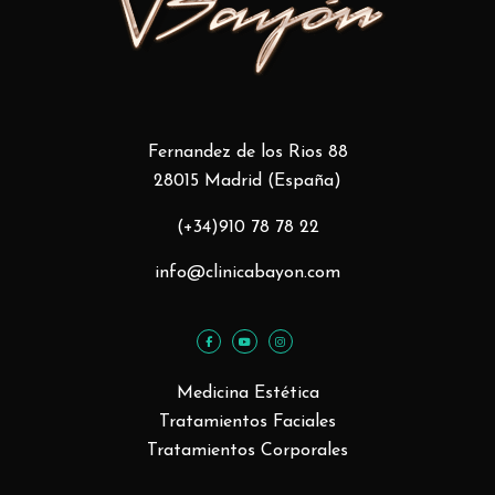
Fernandez de los Rios 88
28015 Madrid (España)
(+34)910 78 78 22
info@clinicabayon.com
Medicina Estética
Tratamientos Faciales
Tratamientos Corporales