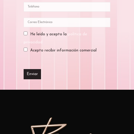
He leído y acepto la
política de
privacidad
Acepto recibir información comercial