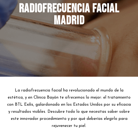
Radiofrecuencia facial
Madrid
La radiofrecuencia facial ha revolucionado el mundo de la
estética, y en Clínica Bayón te ofrecemos lo mejor: el tratamiento
con BTL Exilis, galardonado en los Estados Unidos por su eficacia
y resultados visibles. Descubre todo lo que necesitas saber sobre
este innovador procedimiento y por qué deberías elegirlo para
rejuvenecer tu piel.