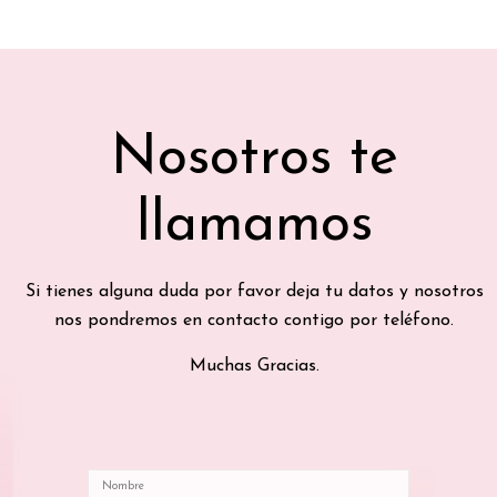
Nosotros te
llamamos
Si tienes alguna duda por favor deja tu datos y nosotros
nos pondremos en contacto contigo por teléfono.
Muchas Gracias.