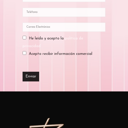
He leído y acepto la
política de
privacidad
Acepto recibir información comercial