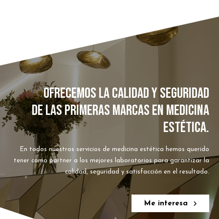
OFRECEMOS LA CALIDAD Y SEGURIDAD
DE LAS PRIMERAS MARCAS EN MEDICINA
ESTÉTICA.
En todos nuestros servicios de medicina estética hemos querido
tener como partner a los mejores laboratorios para garantizar la
calidad, seguridad y satisfacción en el resultado.
Me interesa