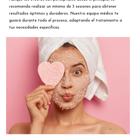
recomienda realizar un mínimo de 3 sesiones para obtener
resultados óptimos y duraderos. Nuestro equipo médico te
guiará durante todo el proceso, adaptando el tratamiento a
tus necesidades específicas.