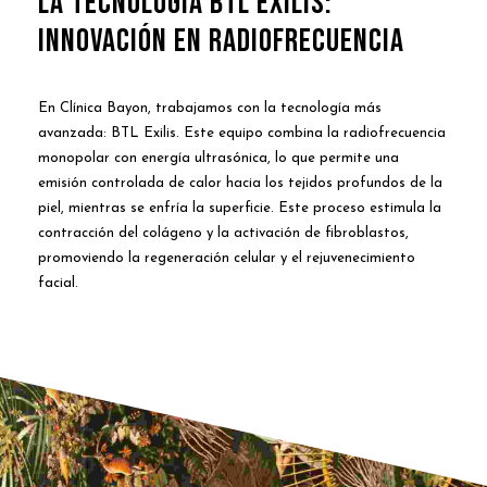
La Tecnología BTL Exilis:
Innovación en Radiofrecuencia
En Clínica Bayon, trabajamos con la tecnología más
avanzada: BTL Exilis. Este equipo combina la radiofrecuencia
monopolar con energía ultrasónica, lo que permite una
emisión controlada de calor hacia los tejidos profundos de la
piel, mientras se enfría la superficie. Este proceso estimula la
contracción del colágeno y la activación de fibroblastos,
promoviendo la regeneración celular y el rejuvenecimiento
facial.