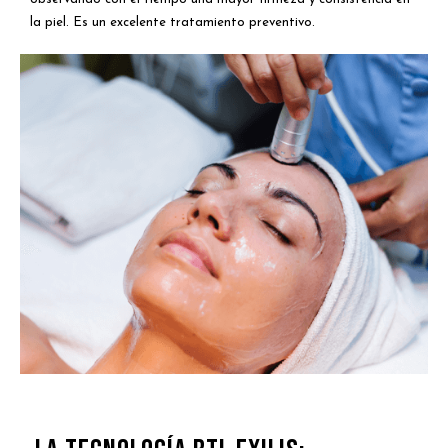
la piel. Es un excelente tratamiento preventivo.