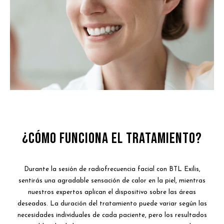
¿Cómo Funciona el Tratamiento?
Durante la sesión de radiofrecuencia facial con BTL Exilis,
sentirás una agradable sensación de calor en la piel, mientras
nuestros expertos aplican el dispositivo sobre las áreas
deseadas. La duración del tratamiento puede variar según las
necesidades individuales de cada paciente, pero los resultados