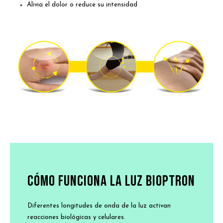
Alivia el dolor o reduce su intensidad
CÓMO FUNCIONA LA LUZ BIOPTRON
Diferentes longitudes de onda de la luz activan
reacciones biológicas y celulares.