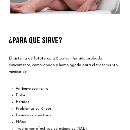
¿PARA QUE SIRVE?
El sistema de fototerapia Bioptron ha sido probado
clínicamente, comprobado y homologado para el tratamiento
médico de:
Antienvejecimiento
Dolor
Heridas
Problemas cutáneos
Lesiones deportivas
Niños
Trastornos afectivos estacionales (TAE)