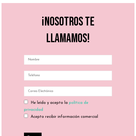
¡Nosotros te
llamamos!
He leído y acepto la
política de
privacidad
Acepto recibir información comercial