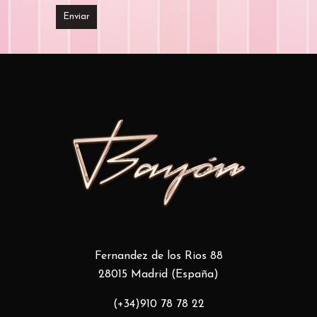
Fernandez de los Rios 88
28015 Madrid (España)
(+34)910 78 78 22