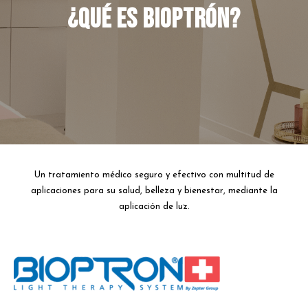
¿Qué es Bioptrón?
Un tratamiento médico seguro y efectivo con multitud de
aplicaciones para su salud, belleza y bienestar, mediante la
aplicación de luz.