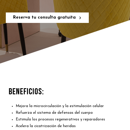
Reserva tu consulta gratuita
BENEFICIOS:
Mejora la microcirculación y la estimulación celular
Refuerza el sistema de defensas del cuerpo
Estimula los procesos regenerativos y reparadores
Acelera la cicatrización de heridas