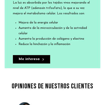
La luz es absorbida por los tejidos vivos mejorando el
nivel de ATP (adenosín trifosfato), lo que a su vez
mejora el metabolismo celular. Los resultados son:
Mejora de la energía celular
Aumento de la microcirculación y de la actividad
celular
Aumenta la producción de colágeno y elastina
Reduce la hinchazón y la inflamación
Me interesa
Opiniones de nuestros clientes