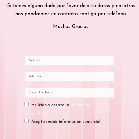
Si tienes alguna duda por favor deja tu datos y nosotros
nos pondremos en contacto contigo por teléfono.
Muchas Gracias.
He leído y acepto la
política de
privacidad
Acepto recibir información comercial