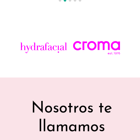
Nosotros te
llamamos