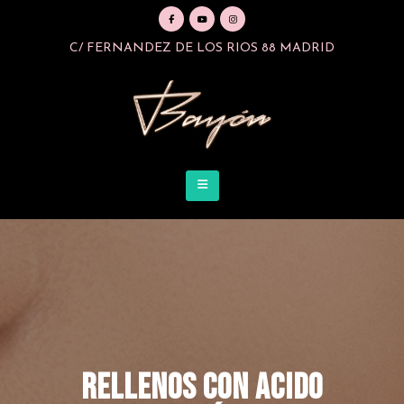
C/ FERNANDEZ DE LOS RIOS 88 MADRID
Rellenos con Acido