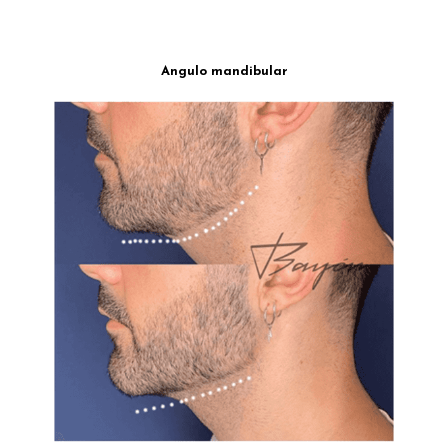
Angulo mandibular