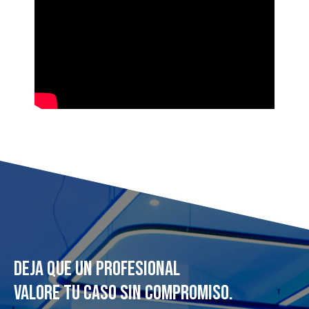
DEJA QUE UN PROFESIONAL
VALORE TU CASO SIN COMPROMISO.