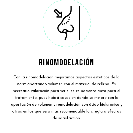
RINOMODELACIÓN
Con la rinomodelación mejoramos aspectos estéticos de la
nariz aportando volumen con el material de relleno. Es
necesario valoración para ver si se es paciente apto para el
tratamiento, pues habrá casos en donde se mejore con la
aportación de volumen y remodelación con ácido hialurónico y
otros en los que será más recomendable la cirugía a efectos
de satisfacción.