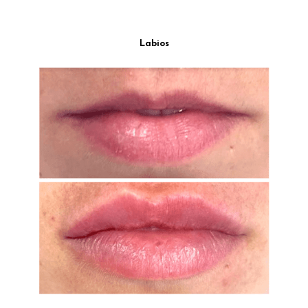
Labios