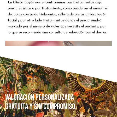
En Clínica Bayón nos encontraremos con tratamientos cuyo
precio es único o por tratamiento, como puede ser el aumento
de labios con ácido hialurónico, relleno de ojeras o hidratación
facial y por otro lado tratamientos donde el precio vendrá
marcado por el número de viales que necesite el paciente, por
lo que se recomienda una consulta de valoración con el doctor.
VALORACIÓN PERSONALIZADA
GRATUITA Y SIN COMPROMISO.