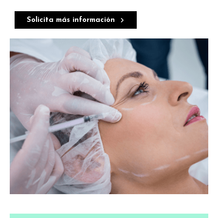
Solicita más información