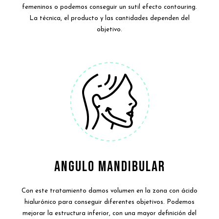
femeninos o podemos conseguir un sutil efecto contouring.
La técnica, el producto y las cantidades dependen del
objetivo.
ANGULO MANDIBULAR
Con este tratamiento damos volumen en la zona con ácido
hialurónico para conseguir diferentes objetivos. Podemos
mejorar la estructura inferior, con una mayor definición del