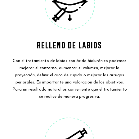
RELLENO DE LABIOS
Con el tratamiento de labios con ácido hialurónico podemos
mejorar el contorno, aumentar el volumen, mejorar la
proyección, definir el arco de cupido o mejorar las arrugas
periorales. Es importante una valoración de los objetivos.
Para un resultado natural es conveniente que el tratamiento
se realice de manera progresiva.