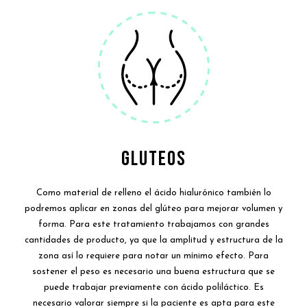
GLUTEOS
Como material de relleno el ácido hialurónico también lo
podremos aplicar en zonas del glúteo para mejorar volumen y
forma. Para este tratamiento trabajamos con grandes
cantidades de producto, ya que la amplitud y estructura de la
zona así lo requiere para notar un mínimo efecto. Para
sostener el peso es necesario una buena estructura que se
puede trabajar previamente con ácido poliláctico. Es
necesario valorar siempre si la paciente es apta para este