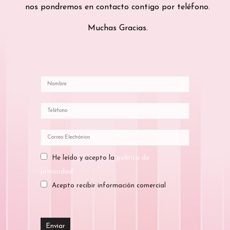
nos pondremos en contacto contigo por teléfono.
Muchas Gracias.
He leído y acepto la
política de
privacidad
Acepto recibir información comercial