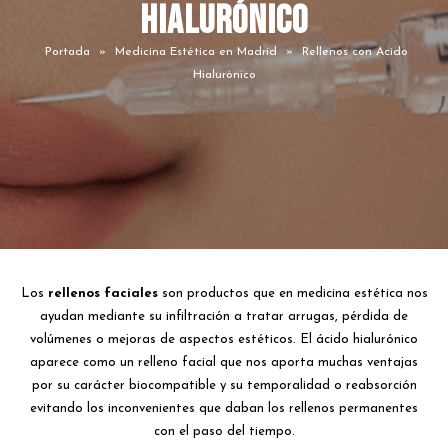
Hialurónico
Portada
»
Medicina Estética en Madrid
»
Rellenos con Acido
Hialurónico
Los
rellenos faciales
son productos que en medicina estética nos
ayudan mediante su infiltración a tratar arrugas, pérdida de
volúmenes o mejoras de aspectos estéticos. El ácido hialurónico
aparece como un relleno facial que nos aporta muchas ventajas
por su carácter biocompatible y su temporalidad o reabsorción
evitando los inconvenientes que daban los rellenos permanentes
con el paso del tiempo.