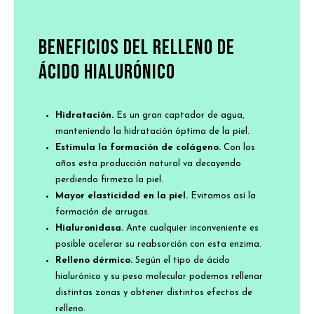
BENEFICIOS DEL RELLENO DE
ÁCIDO HIALURÓNICO
Hidratación.
Es un gran captador de agua,
manteniendo la hidratación óptima de la piel.
Estimula la formación de colágeno.
Con los
años esta producción natural va decayendo
perdiendo firmeza la piel.
Mayor elasticidad en la piel.
Evitamos así la
formación de arrugas.
Hialuronidasa.
Ante cualquier inconveniente es
posible acelerar su reabsorción con esta enzima.
Relleno dérmico.
Según el tipo de ácido
hialurónico y su peso molecular podemos rellenar
distintas zonas y obtener distintos efectos de
relleno.