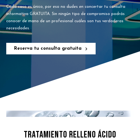
Cada caso es único, por eso no dudes en concertar tu consulta
informativa GRATUITA. Sin ningún tipo de compromiso podrás
conocer de mano de un profesional cuáles son tus verdaderas
necesidades.
Reserva tu consulta gratuita
TRATAMIENTO RELLENO ÁCIDO