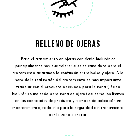
RELLENO DE OJERAS
Para el tratamiento en ojeras con ácido hialurónico
principalmente hay que valorar si se es candidato para el
tratamiento aclarando la confusión entre bolsa y ojera. A la
hora de la realización del tratamiento es muy importante
trabajar con el producto adecuado para la zona ( ácido
hialurónico indicado para zona de ojera) así como los límites
en las cantidades de producto y tiempos de aplicación en
mantenimiento, todo ello para la seguridad del tratamiento
por la zona a tratar.