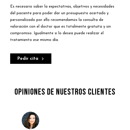
Es necesario saber la expectativas, objetivos y necesidades
del paciente para poder dar un presupuesto acertado y
personalizado por ello recomendamos la consulta de
valoración con el doctor que es totalmente gratuita y sin
compromiso. Igualmente si lo desea puede realizar el
tratamiento ese mismo día.
Pedir cita
Opiniones de nuestros clientes