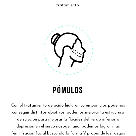
tratamiento.
PÓMULOS
Con el tratamiento de ácido hialurónico en pómulos podemos
conseguir distintos objetivos, podemos mejorar la estructura
de sujeción para mejorar la flacidez del tercio inferior o
depresión en el surco nasogeniano, podemos lograr más
feminización facial buscando la forma V propia de los rasgos