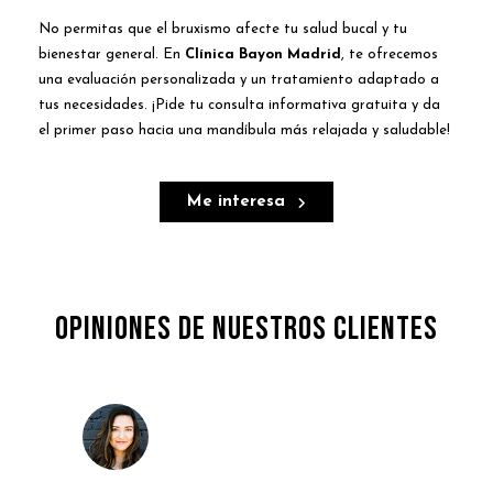
No permitas que el bruxismo afecte tu salud bucal y tu
bienestar general. En
Clínica Bayon Madrid
, te ofrecemos
una evaluación personalizada y un tratamiento adaptado a
tus necesidades. ¡Pide tu consulta informativa gratuita y da
el primer paso hacia una mandíbula más relajada y saludable!
Me interesa
Opiniones de nuestros clientes