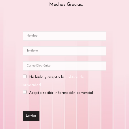
Muchas Gracias.
He leído y acepto la
política de
privacidad
Acepto recibir información comercial