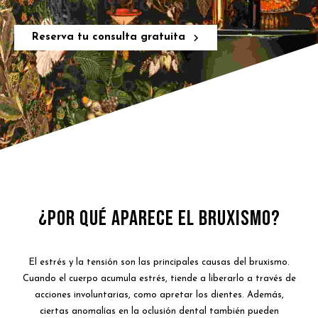
Reserva tu consulta gratuita
¿Por qué Aparece el Bruxismo?
El estrés y la tensión son las principales causas del bruxismo.
Cuando el cuerpo acumula estrés, tiende a liberarlo a través de
acciones involuntarias, como apretar los dientes. Además,
ciertas anomalías en la oclusión dental también pueden