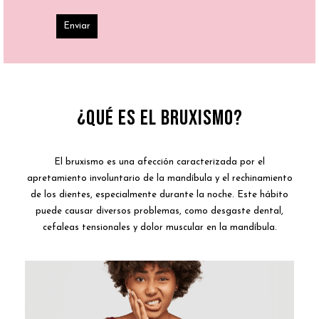
¿Qué es el Bruxismo?
El bruxismo es una afección caracterizada por el
apretamiento involuntario de la mandíbula y el rechinamiento
de los dientes, especialmente durante la noche. Este hábito
puede causar diversos problemas, como desgaste dental,
cefaleas tensionales y dolor muscular en la mandíbula.