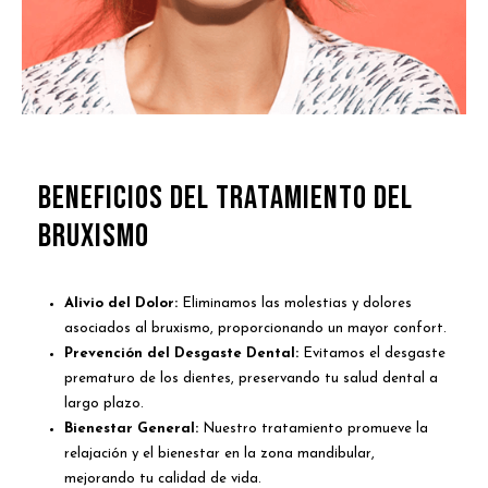
Beneficios del Tratamiento del
bruxismo
Alivio del Dolor:
Eliminamos las molestias y dolores
asociados al bruxismo, proporcionando un mayor confort.
Prevención del Desgaste Dental:
Evitamos el desgaste
prematuro de los dientes, preservando tu salud dental a
largo plazo.
Bienestar General:
Nuestro tratamiento promueve la
relajación y el bienestar en la zona mandibular,
mejorando tu calidad de vida.