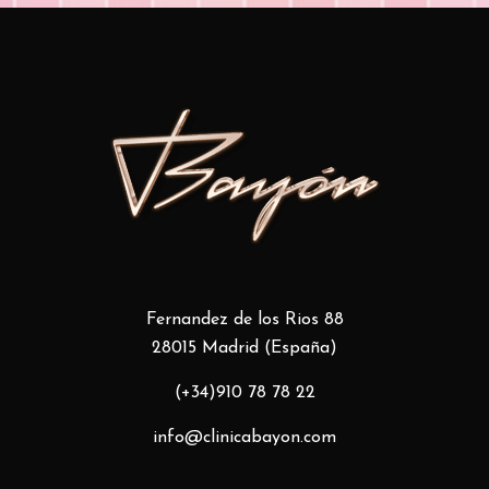
Fernandez de los Rios 88
28015 Madrid (España)
(+34)910 78 78 22
info@clinicabayon.com