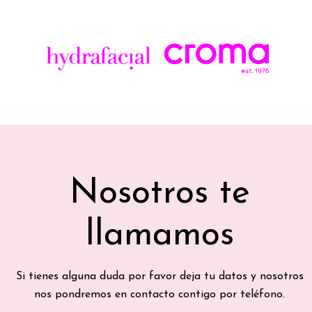
Nosotros te
llamamos
Si tienes alguna duda por favor deja tu datos y nosotros
nos pondremos en contacto contigo por teléfono.