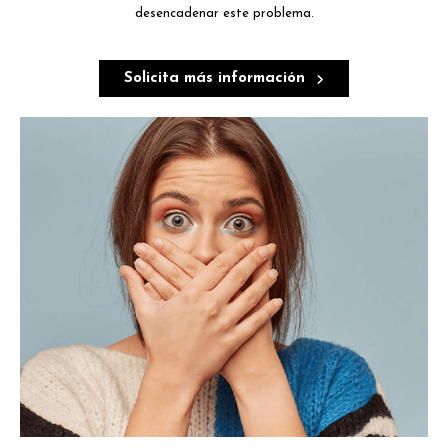
desencadenar este problema.
Solicita más información