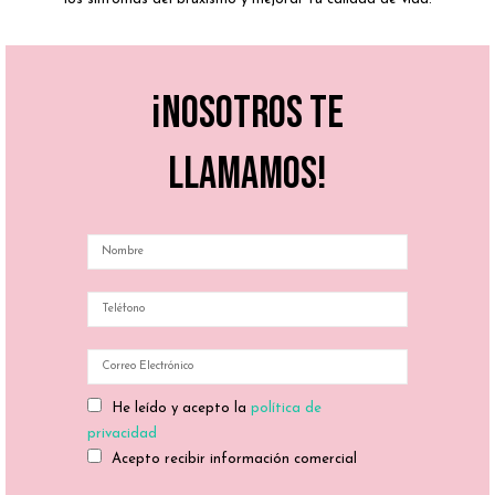
¡Nosotros te
llamamos!
He leído y acepto la
política de
privacidad
Acepto recibir información comercial