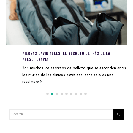
Piernas envidiables: El secreto detrás de la
presoterapia
Son muchos los secretos de belleza que se esconden entre
los muros de las clínicas estéticas, este solo es uno...
read more