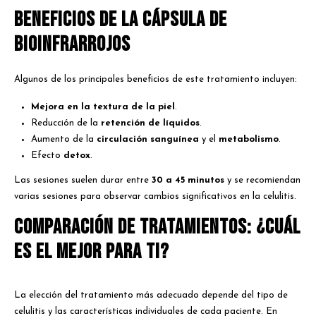
Beneficios de la Cápsula de
Bioinfrarrojos
Algunos de los principales beneficios de este tratamiento incluyen:
Mejora en la textura de la piel
.
Reducción de la
retención de líquidos
.
Aumento de la
circulación sanguínea
y el
metabolismo
.
Efecto
detox
.
Las sesiones suelen durar entre
30 a 45 minutos
y se recomiendan
varias sesiones para observar cambios significativos en la celulitis.
Comparación de Tratamientos: ¿Cuál
es el Mejor para Ti?
La elección del tratamiento más adecuado depende del tipo de
celulitis y las características individuales de cada paciente. En