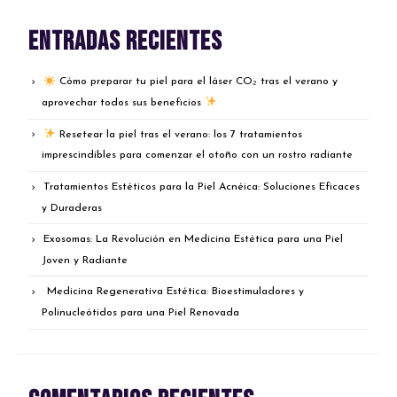
Entradas recientes
Cómo preparar tu piel para el láser CO₂ tras el verano y
aprovechar todos sus beneficios
Resetear la piel tras el verano: los 7 tratamientos
imprescindibles para comenzar el otoño con un rostro radiante
Tratamientos Estéticos para la Piel Acnéica: Soluciones Eficaces
y Duraderas
Exosomas: La Revolución en Medicina Estética para una Piel
Joven y Radiante
Medicina Regenerativa Estética: Bioestimuladores y
Polinucleótidos para una Piel Renovada