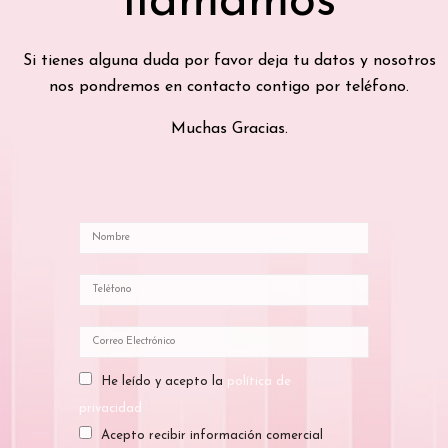
llamamos
Si tienes alguna duda por favor deja tu datos y nosotros
nos pondremos en contacto contigo por teléfono.
Muchas Gracias.
He leído y acepto la
política de
privacidad
Acepto recibir información comercial