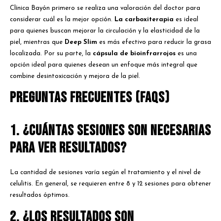
Clínica Bayón primero se realiza una valoración del doctor para
considerar cuál es la mejor opción.
La carboxiterapia
es ideal
para quienes buscan mejorar la circulación y la elasticidad de la
piel, mientras que
Deep Slim
es más efectivo para reducir la grasa
localizada. Por su parte, la
cápsula de bioinfrarrojos
es una
opción ideal para quienes desean un enfoque más integral que
combine desintoxicación y mejora de la piel.
Preguntas Frecuentes (FAQs)
1. ¿Cuántas sesiones son necesarias
para ver resultados?
La cantidad de sesiones varía según el tratamiento y el nivel de
celulitis. En general, se requieren entre 8 y 12 sesiones para obtener
resultados óptimos.
2. ¿Los resultados son