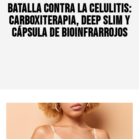
Batalla Contra la Celulitis:
Carboxiterapia, Deep Slim y
Cápsula de Bioinfrarrojos