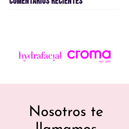
Comentarios recientes
Nosotros te