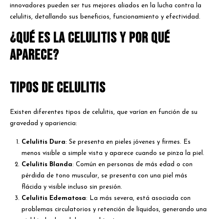
innovadores pueden ser tus mejores aliados en la lucha contra la
celulitis, detallando sus beneficios, funcionamiento y efectividad.
¿Qué es la Celulitis y Por Qué
Aparece?
Tipos de Celulitis
Existen diferentes tipos de celulitis, que varían en función de su
gravedad y apariencia:
Celulitis Dura
: Se presenta en pieles jóvenes y firmes. Es
menos visible a simple vista y aparece cuando se pinza la piel.
Celulitis Blanda
: Común en personas de más edad o con
pérdida de tono muscular, se presenta con una piel más
flácida y visible incluso sin presión.
Celulitis Edematosa
: La más severa, está asociada con
problemas circulatorios y retención de líquidos, generando una