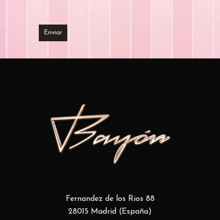
Fernandez de los Rios 88
28015 Madrid (España)