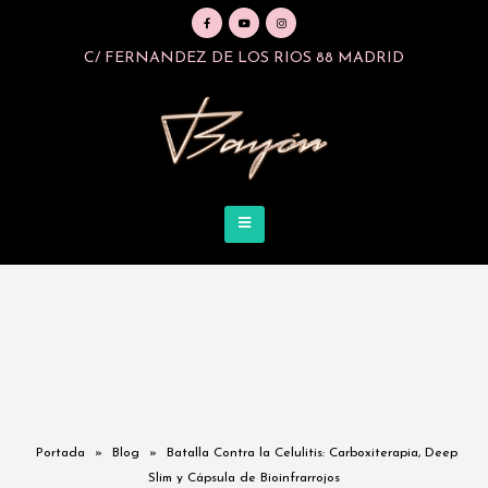
C/ FERNANDEZ DE LOS RIOS 88 MADRID
Portada
»
Blog
»
Batalla Contra la Celulitis: Carboxiterapia, Deep
Slim y Cápsula de Bioinfrarrojos