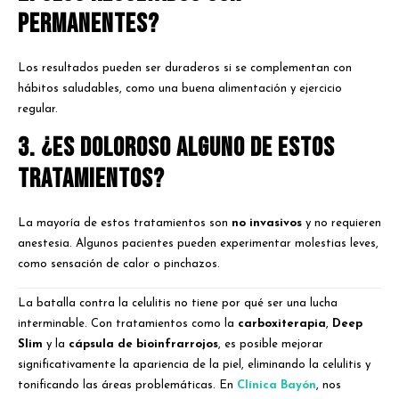
permanentes?
Los resultados pueden ser duraderos si se complementan con
hábitos saludables, como una buena alimentación y ejercicio
regular.
3. ¿Es doloroso alguno de estos
tratamientos?
La mayoría de estos tratamientos son
no invasivos
y no requieren
anestesia. Algunos pacientes pueden experimentar molestias leves,
como sensación de calor o pinchazos.
La batalla contra la celulitis no tiene por qué ser una lucha
interminable. Con tratamientos como la
carboxiterapia
,
Deep
Slim
y la
cápsula de bioinfrarrojos
, es posible mejorar
significativamente la apariencia de la piel, eliminando la celulitis y
tonificando las áreas problemáticas. En
Clínica Bayón
, nos