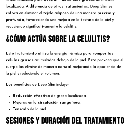
localizada. A diferencia de otros tratamientos, Deep Slim se
enfoca en eliminar el tejido adiposo de una manera
precisa y
profunda
, favoreciendo una mejora en la textura de la piel y
reduciendo significativamente la celulitis.
¿Cómo Actúa sobre la Celulitis?
Este tratamiento utiliza la energía térmica para
romper las
células grasas
acumuladas debajo de la piel. Esto provoca que el
cuerpo las elimine de manera natural, mejorando la apariencia de
la piel y reduciendo el volumen.
Los beneficios de Deep Slim incluyen:
Reducción efectiva
de grasa localizada.
Mejoras en la
circulación sanguínea
.
Tensado
de la piel.
Sesiones y Duración del Tratamiento