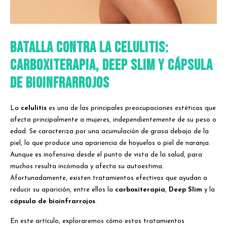
Batalla Contra la Celulitis:
Carboxiterapia, Deep Slim y Cápsula
de Bioinfrarrojos
La
celulitis
es una de las principales preocupaciones estéticas que
afecta principalmente a mujeres, independientemente de su peso o
edad. Se caracteriza por una acumulación de grasa debajo de la
piel, lo que produce una apariencia de hoyuelos o piel de naranja.
Aunque es inofensiva desde el punto de vista de la salud, para
muchos resulta incómoda y afecta su autoestima.
Afortunadamente, existen tratamientos efectivos que ayudan a
reducir su aparición, entre ellos la
carboxiterapia
,
Deep Slim
y la
cápsula de bioinfrarrojos
.
En este artículo, exploraremos cómo estos tratamientos