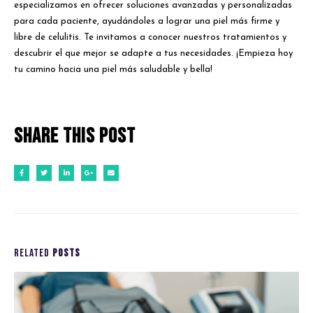
especializamos en ofrecer soluciones avanzadas y personalizadas
para cada paciente, ayudándoles a lograr una piel más firme y
libre de celulitis. Te invitamos a conocer nuestros tratamientos y
descubrir el que mejor se adapte a tus necesidades. ¡Empieza hoy
tu camino hacia una piel más saludable y bella!
Share this post
RELATED
POSTS