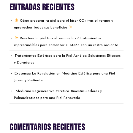
Entradas recientes
Cómo preparar tu piel para el láser CO₂ tras el verano y
aprovechar todos sus beneficios
Resetear la piel tras el verano: los 7 tratamientos
imprescindibles para comenzar el otoño con un rostro radiante
Tratamientos Estéticos para la Piel Acnéica: Soluciones Eficaces
y Duraderas
Exosomas: La Revolución en Medicina Estética para una Piel
Joven y Radiante
Medicina Regenerativa Estética: Bioestimuladores y
Polinucleótidos para una Piel Renovada
Comentarios recientes