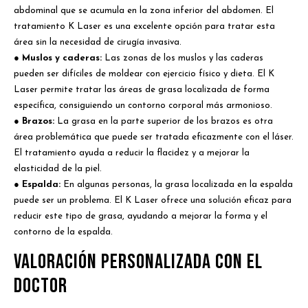
abdominal que se acumula en la zona inferior del abdomen. El
tratamiento K Laser es una excelente opción para tratar esta
área sin la necesidad de cirugía invasiva.
●
Muslos y caderas:
Las zonas de los muslos y las caderas
pueden ser difíciles de moldear con ejercicio físico y dieta. El K
Laser permite tratar las áreas de grasa localizada de forma
específica, consiguiendo un contorno corporal más armonioso.
● Brazos:
La grasa en la parte superior de los brazos es otra
área problemática que puede ser tratada eficazmente con el láser.
El tratamiento ayuda a reducir la flacidez y a mejorar la
elasticidad de la piel.
● Espalda:
En algunas personas, la grasa localizada en la espalda
puede ser un problema. El K Laser ofrece una solución eficaz para
reducir este tipo de grasa, ayudando a mejorar la forma y el
contorno de la espalda.
Valoración Personalizada con el
Doctor