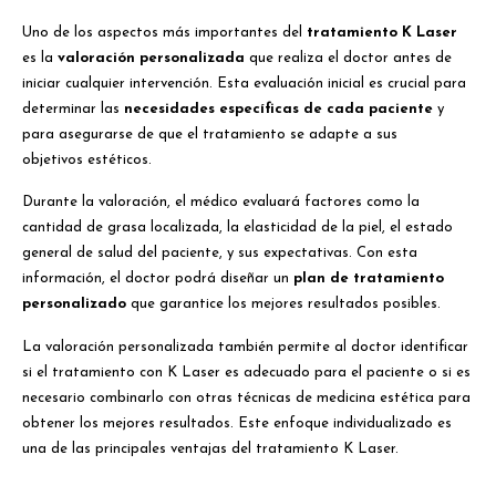
Uno de los aspectos más importantes del
tratamiento K Laser
es la
valoración personalizada
que realiza el doctor antes de
iniciar cualquier intervención. Esta evaluación inicial es crucial para
determinar las
necesidades específicas de cada paciente
y
para asegurarse de que el tratamiento se adapte a sus
objetivos estéticos.
Durante la valoración, el médico evaluará factores como la
cantidad de grasa localizada, la elasticidad de la piel, el estado
general de salud del paciente, y sus expectativas. Con esta
información, el doctor podrá diseñar un
plan de tratamiento
personalizado
que garantice los mejores resultados posibles.
La valoración personalizada también permite al doctor identificar
si el tratamiento con K Laser es adecuado para el paciente o si es
necesario combinarlo con otras técnicas de medicina estética para
obtener los mejores resultados. Este enfoque individualizado es
una de las principales ventajas del tratamiento K Laser.