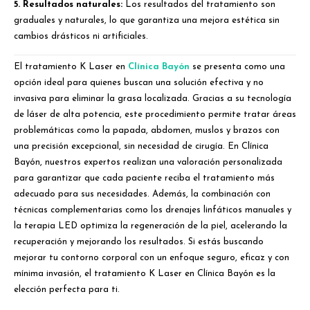
5. Resultados naturales:
Los resultados del tratamiento son
graduales y naturales, lo que garantiza una mejora estética sin
cambios drásticos ni artificiales.
El tratamiento K Laser en
Clínica Bayón
se presenta como una
opción ideal para quienes buscan una solución efectiva y no
invasiva para eliminar la grasa localizada. Gracias a su tecnología
de láser de alta potencia, este procedimiento permite tratar áreas
problemáticas como la papada, abdomen, muslos y brazos con
una precisión excepcional, sin necesidad de cirugía. En Clínica
Bayón, nuestros expertos realizan una valoración personalizada
para garantizar que cada paciente reciba el tratamiento más
adecuado para sus necesidades. Además, la combinación con
técnicas complementarias como los drenajes linfáticos manuales y
la terapia LED optimiza la regeneración de la piel, acelerando la
recuperación y mejorando los resultados. Si estás buscando
mejorar tu contorno corporal con un enfoque seguro, eficaz y con
mínima invasión, el tratamiento K Laser en Clínica Bayón es la
elección perfecta para ti.