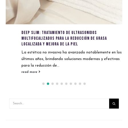
Deep Slim: Tratamiento de ultrasonidos
multifocalizados para la reducción de grasa
localizada y mejora de la piel
La estética no invasiva ha avanzado notablemente en los
últimos años, brindando soluciones modernas y efectivas
para la reducción de...
read more