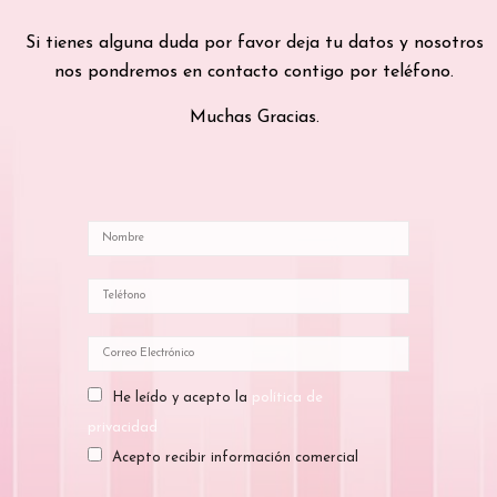
Si tienes alguna duda por favor deja tu datos y nosotros
nos pondremos en contacto contigo por teléfono.
Muchas Gracias.
He leído y acepto la
política de
privacidad
Acepto recibir información comercial