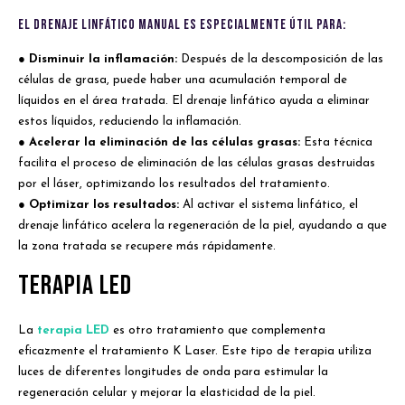
El drenaje linfático manual es especialmente útil para:
● Disminuir la inflamación:
Después de la descomposición de las
células de grasa, puede haber una acumulación temporal de
líquidos en el área tratada. El drenaje linfático ayuda a eliminar
estos líquidos, reduciendo la inflamación.
● Acelerar la eliminación de las células grasas:
Esta técnica
facilita el proceso de eliminación de las células grasas destruidas
por el láser, optimizando los resultados del tratamiento.
● Optimizar los resultados:
Al activar el sistema linfático, el
drenaje linfático acelera la regeneración de la piel, ayudando a que
la zona tratada se recupere más rápidamente.
Terapia LED
La
terapia LED
es otro tratamiento que complementa
eficazmente el tratamiento K Laser. Este tipo de terapia utiliza
luces de diferentes longitudes de onda para estimular la
regeneración celular y mejorar la elasticidad de la piel.