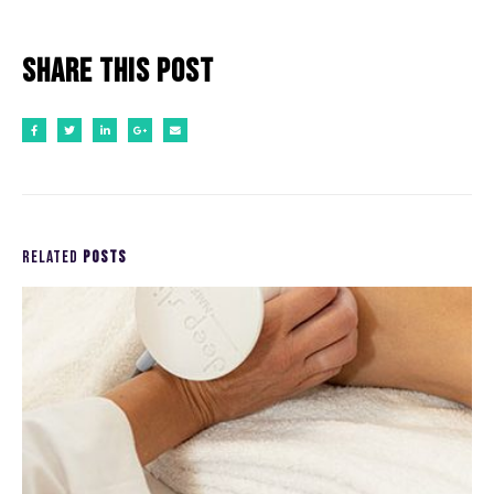
Share this post
RELATED
POSTS