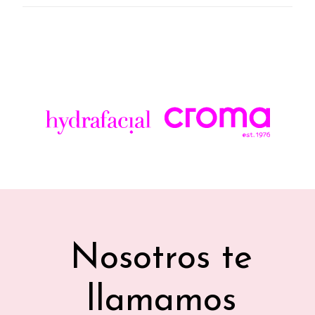
Nosotros te
llamamos