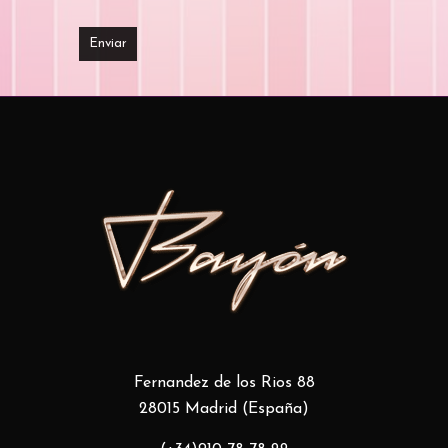
Fernandez de los Rios 88
28015 Madrid (España)