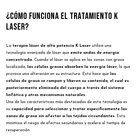
¿Cómo Funciona el Tratamiento K
Laser?
La
terapia láser de alta potencia K Laser
utiliza una
tecnología avanzada de láser que
emite ondas de energía
concentrada.
Cuando el láser se aplica en las zonas con grasa
localizada,
las células grasas absorben la energía láser,
lo que
provoca una alteración en su estructura. Esto hace que
las
células de grasa se rompan y liberen su contenido, el cual es
posteriormente eliminado del cuerpo a través del sistema
linfático y otros mecanismos naturales.
Una de las características más destacadas de esta tecnología es
su
capacidad para seleccionar y tratar específicamente las
zonas de grasa sin afectar a los tejidos circundantes.
Esto
minimiza el riesgo de efectos secundarios y acelera el tiempo de
recuperación.