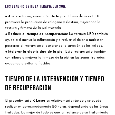
Los beneficios de la terapia LED son:
● Acelera la regeneración de la piel:
El uso de luces LED
promueve la producción de colágeno y elastina, mejorando la
textura y firmeza de la piel tratada.
● Reducir el tiempo de recuperación:
La terapia LED también
ayuda a disminuir la inflamación y a reducir el dolor o malestar
posterior al tratamiento, acelerando la curación de los tejidos.
● Mejorar la elasticidad de la piel:
Este tratamiento también
contribuye a mejorar la firmeza de la piel en las zonas tratadas,
ayudando a evitar la flacidez.
Tiempo de la Intervención y Tiempo
de Recuperación
El procedimiento
K Laser
es relativamente rápido y se puede
realizar en aproximadamente 2-3 horas, dependiendo de las áreas
tratadas. Lo mejor de todo es que, al tratarse de un tratamiento