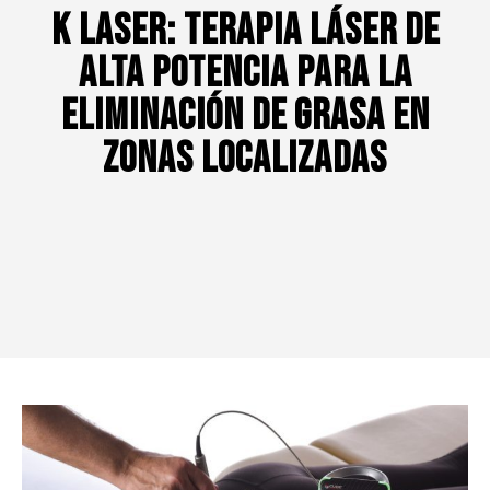
K Laser: Terapia Láser de
Alta Potencia para la
Eliminación de Grasa en
Zonas Localizadas