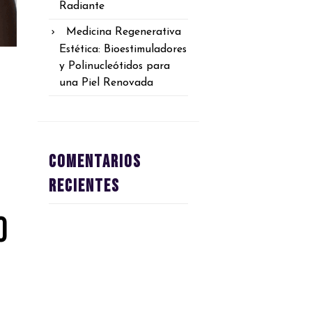
Radiante
Medicina Regenerativa
Estética: Bioestimuladores
y Polinucleótidos para
una Piel Renovada
Comentarios
recientes
o