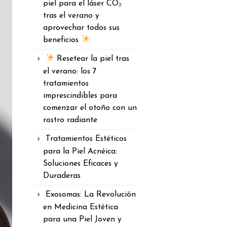
piel para el láser CO₂
tras el verano y
aprovechar todos sus
beneficios
Resetear la piel tras
el verano: los 7
tratamientos
imprescindibles para
comenzar el otoño con un
rostro radiante
Tratamientos Estéticos
para la Piel Acnéica:
Soluciones Eficaces y
Duraderas
Exosomas: La Revolución
en Medicina Estética
para una Piel Joven y