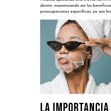
dormir, maximizando así los beneficio
preocupaciones específicas, ya sea hidr
La Importancia