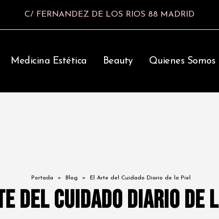
C/ FERNANDEZ DE LOS RIOS 88 MADRID
Medicina Estética
Beauty
Quienes Somos
Portada
»
Blog
»
El Arte del Cuidado Diario de la Piel
te del Cuidado Diario de l