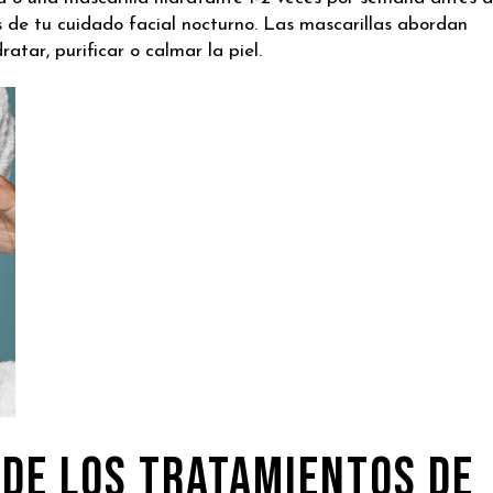
s de tu cuidado facial nocturno. Las mascarillas abordan
atar, purificar o calmar la piel.
 de los Tratamientos de