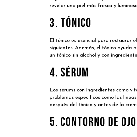
revelar una piel más fresca y luminosa
3. Tónico
El tónico es esencial para restaurar el
siguientes. Además, el tónico ayuda a
un tónico sin alcohol y con ingredien
4. Sérum
Los sérums con ingredientes como vita
problemas específicos como las líneas 
después del tónico y antes de la crem
5. Contorno de Ojo