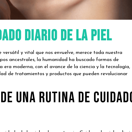
dado Diario de la Piel
e versátil y vital que nos envuelve, merece toda nuestra
mpos ancestrales, la humanidad ha buscado formas de
a era moderna, con el avance de la ciencia y la tecnología,
dad de tratamientos y productos que pueden revolucionar
 de una Rutina de Cuidad