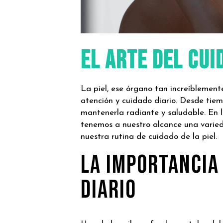
El Arte del Cui
La piel, ese órgano tan increíblement
atención y cuidado diario. Desde tie
mantenerla radiante y saludable. En l
tenemos a nuestro alcance una varie
nuestra rutina de cuidado de la piel.
La Importancia
Diario