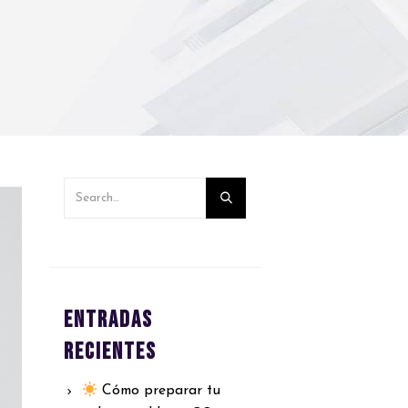
Entradas
recientes
Cómo preparar tu