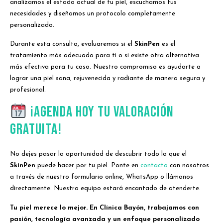
analizamos el estado actual de tu piel, escuchamos tus
necesidades y diseñamos un protocolo completamente
personalizado.
Durante esta consulta, evaluaremos si el
SkinPen
es el
tratamiento más adecuado para ti o si existe otra alternativa
más efectiva para tu caso. Nuestro compromiso es ayudarte a
lograr una piel sana, rejuvenecida y radiante de manera segura y
profesional.
¡Agenda hoy tu valoración
gratuita!
No dejes pasar la oportunidad de descubrir todo lo que el
SkinPen
puede hacer por tu piel. Ponte en
contacto
con nosotros
a través de nuestro formulario online, WhatsApp o llámanos
directamente. Nuestro equipo estará encantado de atenderte.
Tu piel merece lo mejor. En Clínica Bayón, trabajamos con
pasión, tecnología avanzada y un enfoque personalizado