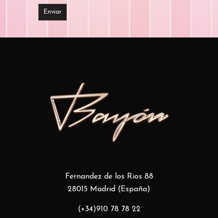
Fernandez de los Rios 88
28015 Madrid (España)
(+34)910 78 78 22