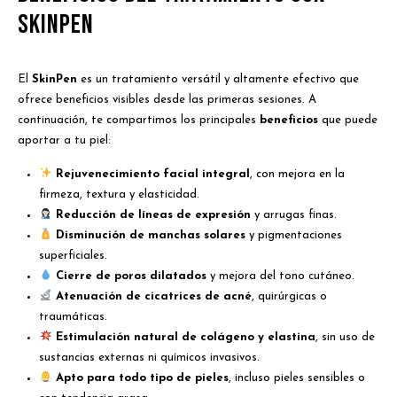
SkinPen
El
SkinPen
es un tratamiento versátil y altamente efectivo que
ofrece beneficios visibles desde las primeras sesiones. A
continuación, te compartimos los principales
beneficios
que puede
aportar a tu piel:
Rejuvenecimiento facial integral
, con mejora en la
firmeza, textura y elasticidad.
Reducción de líneas de expresión
y arrugas finas.
Disminución de manchas solares
y pigmentaciones
superficiales.
Cierre de poros dilatados
y mejora del tono cutáneo.
Atenuación de cicatrices de acné
, quirúrgicas o
traumáticas.
Estimulación natural de colágeno y elastina
, sin uso de
sustancias externas ni químicos invasivos.
Apto para todo tipo de pieles
, incluso pieles sensibles o