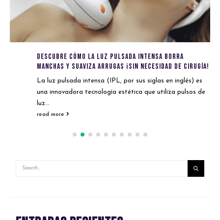
Descubre cómo la luz pulsada intensa borra
manchas y suaviza arrugas ¡sin necesidad de cirugía!
La luz pulsada intensa (IPL, por sus siglas en inglés) es
una innovadora tecnología estética que utiliza pulsos de
luz...
read more