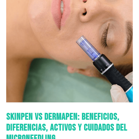
SkinPen vs Dermapen: beneficios,
diferencias, activos y cuidados del
microneedling