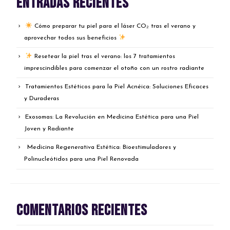
Entradas recientes
Cómo preparar tu piel para el láser CO₂ tras el verano y
aprovechar todos sus beneficios
Resetear la piel tras el verano: los 7 tratamientos
imprescindibles para comenzar el otoño con un rostro radiante
Tratamientos Estéticos para la Piel Acnéica: Soluciones Eficaces
y Duraderas
Exosomas: La Revolución en Medicina Estética para una Piel
Joven y Radiante
Medicina Regenerativa Estética: Bioestimuladores y
Polinucleótidos para una Piel Renovada
Comentarios recientes