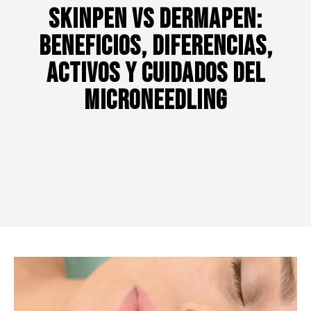
SkinPen vs Dermapen:
beneficios, diferencias,
activos y cuidados del
microneedling