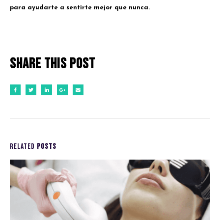
para ayudarte a sentirte mejor que nunca.
Share this post
RELATED
POSTS