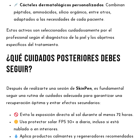
Cócteles dermatológicos personalizados
: Combinan
péptidos, aminoácidos, silicio orgánico, entre otros,
adaptados a las necesidades de cada paciente.
Estos activos son seleccionados cuidadosamente por el
profesional según el diagnóstico de la piel y los objetivos
específicos del tratamiento.
¿Qué cuidados posteriores debes
seguir?
Después de realizarte una sesión de
SkinPen
, es fundamental
seguir una rutina de cuidados adecuada para garantizar una
recuperación óptima y evitar efectos secundarios:
Evita la exposición directa al sol durante al menos 72 horas.
Usa protector solar FPS 50+ a diario, incluso si está
nublado o en interiores.
Aplica productos calmantes y regeneradores recomendados