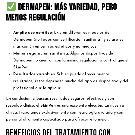
Dermapen: Más variedad, pero
menos regulación
Amplio uso estético
: Existen diferentes modelos de
Dermapen (no todos con certificación sanitaria), y su uso es
más común en centros estéticos y no médicos.
Menor regulación sanitaria
: Algunos dispositivos de
Dermapen no cuentan con la misma regulación o control que el
SkinPen
.
Resultados variables
: Si bien puede ofrecer buenos
resultados, estos dependen mucho del tipo de dispositivo y del
profesional que lo aplique.
En conclusión, si buscas resultados seguros, efectivos y con
respaldo clínico, el
SkinPen
es una excelente elección. En nuestra
clínica, trabajamos exclusivamente con tecnología avalada y con
personal altamente capacitado para ofrecerte lo mejor.
Beneficios del tratamiento con