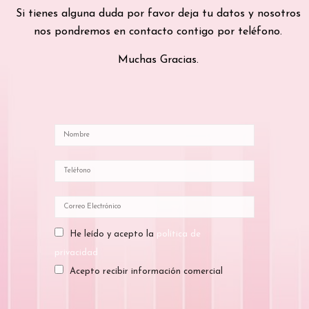
Si tienes alguna duda por favor deja tu datos y nosotros
nos pondremos en contacto contigo por teléfono.
Muchas Gracias.
He leído y acepto la
política de
privacidad
Acepto recibir información comercial