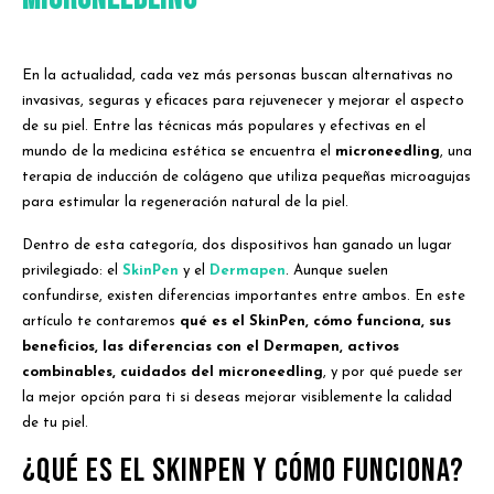
En la actualidad, cada vez más personas buscan alternativas no
invasivas, seguras y eficaces para rejuvenecer y mejorar el aspecto
de su piel. Entre las técnicas más populares y efectivas en el
mundo de la medicina estética se encuentra el
microneedling
, una
terapia de inducción de colágeno que utiliza pequeñas microagujas
para estimular la regeneración natural de la piel.
Dentro de esta categoría, dos dispositivos han ganado un lugar
privilegiado: el
SkinPen
y el
Dermapen
. Aunque suelen
confundirse, existen diferencias importantes entre ambos. En este
artículo te contaremos
qué es el SkinPen, cómo funciona, sus
beneficios, las diferencias con el Dermapen, activos
combinables, cuidados del microneedling
, y por qué puede ser
la mejor opción para ti si deseas mejorar visiblemente la calidad
de tu piel.
¿Qué es el SkinPen y cómo funciona?