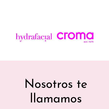
Nosotros te
llamamos