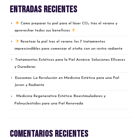
Entradas recientes
Cómo preparar tu piel para el láser CO₂ tras el verano y
aprovechar todos sus beneficios
Resetear la piel tras el verano: los 7 tratamientos
imprescindibles para comenzar el otoño con un rostro radiante
Tratamientos Estéticos para la Piel Acnéica: Soluciones Eficaces
y Duraderas
Exosomas: La Revolución en Medicina Estética para una Piel
Joven y Radiante
Medicina Regenerativa Estética: Bioestimuladores y
Polinucleótidos para una Piel Renovada
Comentarios recientes