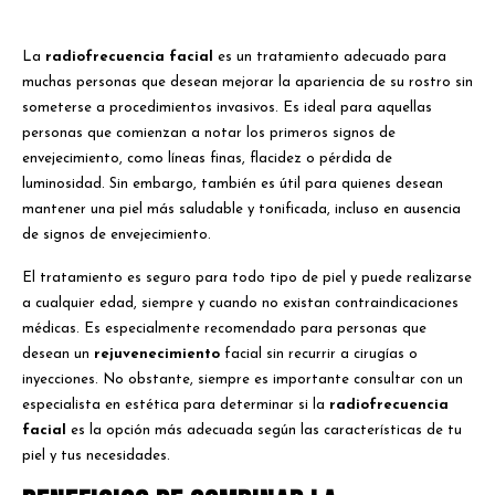
La
radiofrecuencia facial
es un tratamiento adecuado para
muchas personas que desean mejorar la apariencia de su rostro sin
someterse a procedimientos invasivos. Es ideal para aquellas
personas que comienzan a notar los primeros signos de
envejecimiento, como líneas finas, flacidez o pérdida de
luminosidad. Sin embargo, también es útil para quienes desean
mantener una piel más saludable y tonificada, incluso en ausencia
de signos de envejecimiento.
El tratamiento es seguro para todo tipo de piel y puede realizarse
a cualquier edad, siempre y cuando no existan contraindicaciones
médicas. Es especialmente recomendado para personas que
desean un
rejuvenecimiento
facial sin recurrir a cirugías o
inyecciones. No obstante, siempre es importante consultar con un
especialista en estética para determinar si la
radiofrecuencia
facial
es la opción más adecuada según las características de tu
piel y tus necesidades.