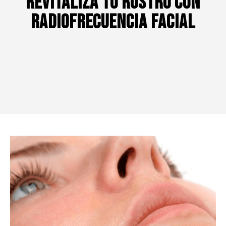
Revitaliza tu Rostro con
Radiofrecuencia Facial