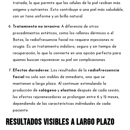
tratada, lo que permite que las células de la piel reciban más
oxígeno y nutrientes. Esto contribuye a una piel más saludable,
con un tono uniforme y un brillo natural.
Tratamiento no invasivo:
A diferencia de otros
procedimientos estéticos, como los rellenos dérmicos o el
Botox, la radiofrecuencia facial no requiere inyecciones ni
cirugía. Es un tratamiento indoloro, seguro y sin tiempo de
recuperación, lo que lo convierte en una opción perfecta para
quienes buscan rejuvenecer su piel sin complicaciones.
Efectos duraderos:
Los resultados de la
radiofrecuencia
facial
no solo son visibles de inmediato, sino que se
mantienen a largo plazo. Al continuar estimulando la
producción de
colágeno
y
elastina
después de cada sesión,
los efectos rejuvenecedores se prolongan entre 6 y 12 meses,
dependiendo de las características individuales de cada
paciente.
Resultados visibles a largo plazo