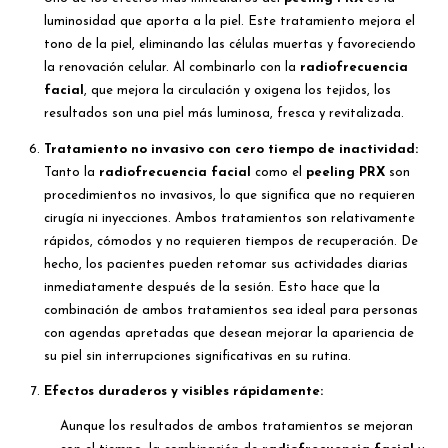
luminosidad que aporta a la piel. Este tratamiento mejora el
tono de la piel, eliminando las células muertas y favoreciendo
la renovación celular. Al combinarlo con la
radiofrecuencia
facial
, que mejora la circulación y oxigena los tejidos, los
resultados son una piel más luminosa, fresca y revitalizada.
Tratamiento no invasivo con cero tiempo de inactividad:
Tanto la
radiofrecuencia facial
como el
peeling PRX
son
procedimientos no invasivos, lo que significa que no requieren
cirugía ni inyecciones. Ambos tratamientos son relativamente
rápidos, cómodos y no requieren tiempos de recuperación. De
hecho, los pacientes pueden retomar sus actividades diarias
inmediatamente después de la sesión. Esto hace que la
combinación de ambos tratamientos sea ideal para personas
con agendas apretadas que desean mejorar la apariencia de
su piel sin interrupciones significativas en su rutina.
Efectos duraderos y visibles rápidamente:
Aunque los resultados de ambos tratamientos se mejoran