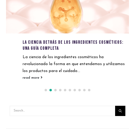
La ciencia detrás de los ingredientes cosméticos:
Una guía completa
La ciencia de los ingredientes cosméticos ha
revolucionado la forma en que entendemos y utilizamos
los productos para el cuidado...
read more