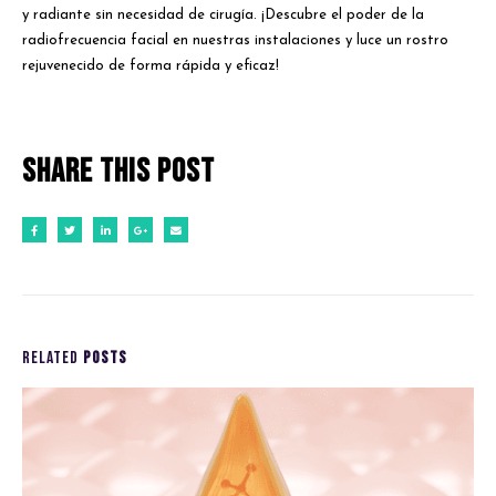
y radiante sin necesidad de cirugía. ¡Descubre el poder de la
radiofrecuencia facial en nuestras instalaciones y luce un rostro
rejuvenecido de forma rápida y eficaz!
Share this post
RELATED
POSTS