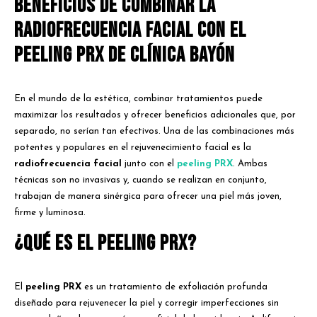
Beneficios de combinar la
radiofrecuencia facial con el
peeling PRX de Clínica Bayón
En el mundo de la estética, combinar tratamientos puede
maximizar los resultados y ofrecer beneficios adicionales que, por
separado, no serían tan efectivos. Una de las combinaciones más
potentes y populares en el rejuvenecimiento facial es la
radiofrecuencia facial
junto con el
peeling PRX
. Ambas
técnicas son no invasivas y, cuando se realizan en conjunto,
trabajan de manera sinérgica para ofrecer una piel más joven,
firme y luminosa.
¿Qué es el peeling PRX?
El
peeling PRX
es un tratamiento de exfoliación profunda
diseñado para rejuvenecer la piel y corregir imperfecciones sin