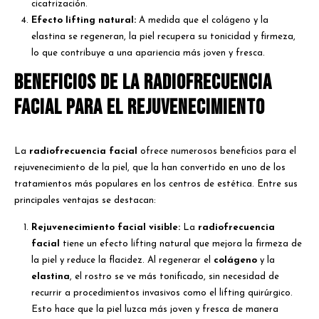
cicatrización.
Efecto lifting natural:
A medida que el colágeno y la
elastina se regeneran, la piel recupera su tonicidad y firmeza,
lo que contribuye a una apariencia más joven y fresca.
Beneficios de la radiofrecuencia
facial para el rejuvenecimiento
La
radiofrecuencia facial
ofrece numerosos beneficios para el
rejuvenecimiento de la piel, que la han convertido en uno de los
tratamientos más populares en los centros de estética. Entre sus
principales ventajas se destacan:
Rejuvenecimiento facial visible:
La
radiofrecuencia
facial
tiene un efecto lifting natural que mejora la firmeza de
la piel y reduce la flacidez. Al regenerar el
colágeno
y la
elastina
, el rostro se ve más tonificado, sin necesidad de
recurrir a procedimientos invasivos como el lifting quirúrgico.
Esto hace que la piel luzca más joven y fresca de manera