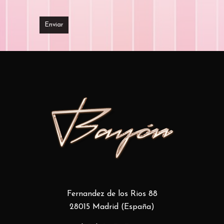
Fernandez de los Rios 88
28015 Madrid (España)