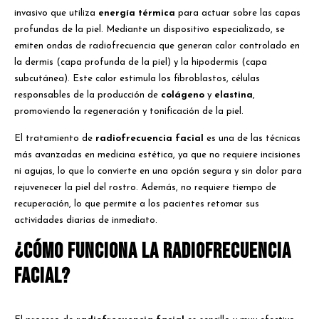
invasivo que utiliza
energía térmica
para actuar sobre las capas
profundas de la piel. Mediante un dispositivo especializado, se
emiten ondas de radiofrecuencia que generan calor controlado en
la dermis (capa profunda de la piel) y la hipodermis (capa
subcutánea). Este calor estimula los fibroblastos, células
responsables de la producción de
colágeno
y
elastina
,
promoviendo la regeneración y tonificación de la piel.
El tratamiento de
radiofrecuencia facial
es una de las técnicas
más avanzadas en medicina estética, ya que no requiere incisiones
ni agujas, lo que lo convierte en una opción segura y sin dolor para
rejuvenecer la piel del rostro. Además, no requiere tiempo de
recuperación, lo que permite a los pacientes retomar sus
actividades diarias de inmediato.
¿Cómo funciona la radiofrecuencia
facial?