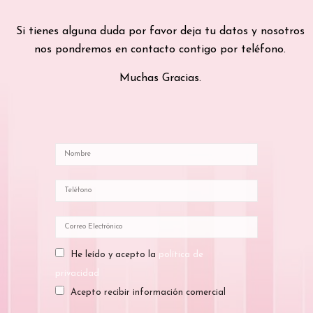
Si tienes alguna duda por favor deja tu datos y nosotros
nos pondremos en contacto contigo por teléfono.
Muchas Gracias.
He leído y acepto la
política de
privacidad
Acepto recibir información comercial