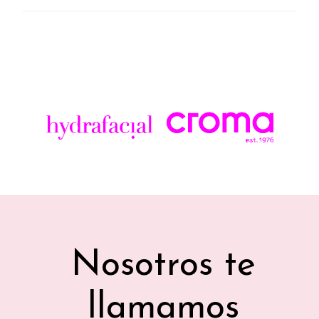
Nosotros te
llamamos