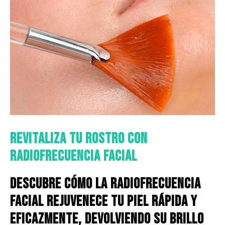
Revitaliza tu Rostro con
Radiofrecuencia Facial
Descubre cómo la radiofrecuencia
facial rejuvenece tu piel rápida y
eficazmente, devolviendo su brillo