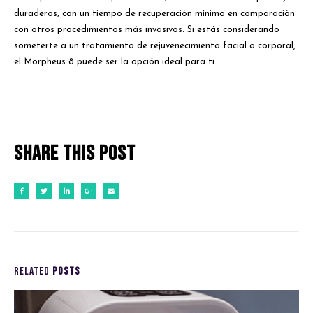
duraderos, con un tiempo de recuperación mínimo en comparación
con otros procedimientos más invasivos. Si estás considerando
someterte a un tratamiento de rejuvenecimiento facial o corporal,
el Morpheus 8 puede ser la opción ideal para ti.
Share this post
RELATED
POSTS