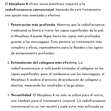
El
Morpheus 8
ofrece varios beneficios respecto a la
radiofrecuencia convencional
, haciendo de este tratamiento
una opción más avanzada y efectiva:
Penetración más profunda
: Mientras que la radiofrecuencia
tradicional se limita a tratar las capas superficiales de la piel,
el Morpheus 8 puede llegar hasta las capas más profundas
gracias a las microagujas. Esto permite un tratamiento más
completo y eficaz, especialmente para la flacidez y los signos
de envejecimiento profundos.
Estimulación del colágeno más efectiva
: La
radiofrecuencia por sí sola puede estimular el colágeno en las
capas superficiales, pero al combinarse con las microagujas, el
Morpheus 8 acelera el proceso de producción de colágeno y
elastina, mejorando los resultados a largo plazo.
Versatilidad
: El Morpheus 8 no solo se utiliza para el rostro,
sino también para el tratamiento corporal. La radiofrecuencia
convencional no es tan versátil y suele estar más enfocada en