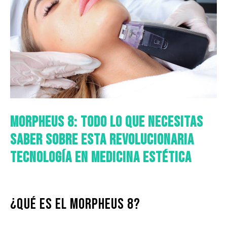
Morpheus 8: Todo lo que Necesitas
Saber sobre Esta Revolucionaria
Tecnología en Medicina Estética
En la medicina estética, la innovación constante ha llevado
¿Qué es el Morpheus 8?