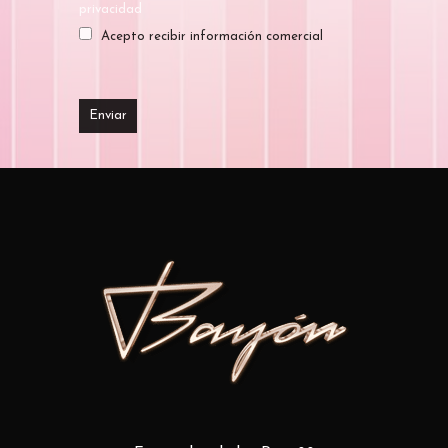
privacidad
Acepto recibir información comercial