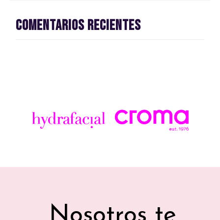
Comentarios recientes
Nosotros te