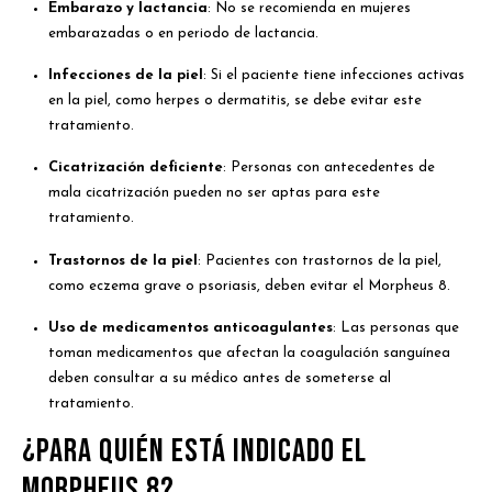
Embarazo y lactancia
: No se recomienda en mujeres
embarazadas o en periodo de lactancia.
Infecciones de la piel
: Si el paciente tiene infecciones activas
en la piel, como herpes o dermatitis, se debe evitar este
tratamiento.
Cicatrización deficiente
: Personas con antecedentes de
mala cicatrización pueden no ser aptas para este
tratamiento.
Trastornos de la piel
: Pacientes con trastornos de la piel,
como eczema grave o psoriasis, deben evitar el Morpheus 8.
Uso de medicamentos anticoagulantes
: Las personas que
toman medicamentos que afectan la coagulación sanguínea
deben consultar a su médico antes de someterse al
tratamiento.
¿Para quién está indicado el
Morpheus 8?