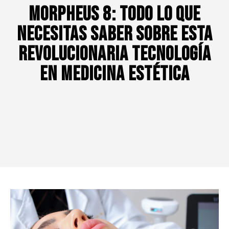
Morpheus 8: Todo lo que
Necesitas Saber sobre Esta
Revolucionaria Tecnología
en Medicina Estética