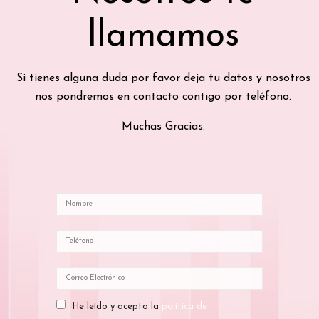
llamamos
Si tienes alguna duda por favor deja tu datos y nosotros
nos pondremos en contacto contigo por teléfono.
Muchas Gracias.
He leído y acepto la
política de