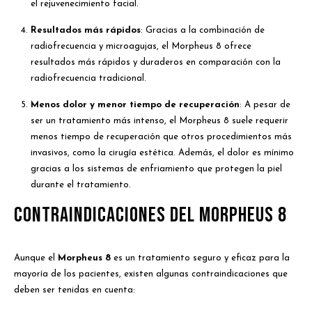
el rejuvenecimiento facial.
Resultados más rápidos
: Gracias a la combinación de
radiofrecuencia y microagujas, el Morpheus 8 ofrece
resultados más rápidos y duraderos en comparación con la
radiofrecuencia tradicional.
Menos dolor y menor tiempo de recuperación
: A pesar de
ser un tratamiento más intenso, el Morpheus 8 suele requerir
menos tiempo de recuperación que otros procedimientos más
invasivos, como la cirugía estética. Además, el dolor es mínimo
gracias a los sistemas de enfriamiento que protegen la piel
durante el tratamiento.
Contraindicaciones del Morpheus 8
Aunque el
Morpheus 8
es un tratamiento seguro y eficaz para la
mayoría de los pacientes, existen algunas contraindicaciones que
deben ser tenidas en cuenta: