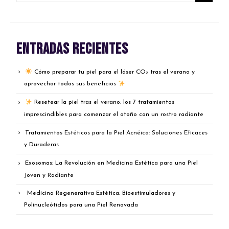
Entradas recientes
Cómo preparar tu piel para el láser CO₂ tras el verano y
aprovechar todos sus beneficios
Resetear la piel tras el verano: los 7 tratamientos
imprescindibles para comenzar el otoño con un rostro radiante
Tratamientos Estéticos para la Piel Acnéica: Soluciones Eficaces
y Duraderas
Exosomas: La Revolución en Medicina Estética para una Piel
Joven y Radiante
Medicina Regenerativa Estética: Bioestimuladores y
Polinucleótidos para una Piel Renovada