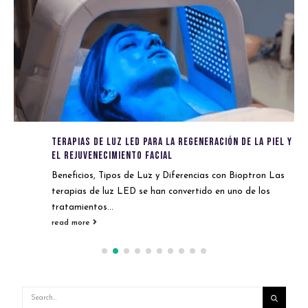
Terapias de Luz LED para la Regeneración de la Piel y
el Rejuvenecimiento Facial
Beneficios, Tipos de Luz y Diferencias con Bioptron Las
terapias de luz LED se han convertido en uno de los
tratamientos...
read more