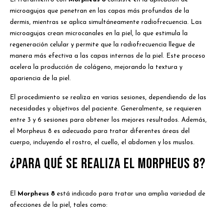
microagujas que penetran en las capas más profundas de la
dermis, mientras se aplica simultáneamente radiofrecuencia. Las
microagujas crean microcanales en la piel, lo que estimula la
regeneración celular y permite que la radiofrecuencia llegue de
manera más efectiva a las capas internas de la piel. Este proceso
acelera la producción de colágeno, mejorando la textura y
apariencia de la piel.
El procedimiento se realiza en varias sesiones, dependiendo de las
necesidades y objetivos del paciente. Generalmente, se requieren
entre 3 y 6 sesiones para obtener los mejores resultados. Además,
el Morpheus 8 es adecuado para tratar diferentes áreas del
cuerpo, incluyendo el rostro, el cuello, el abdomen y los muslos.
¿Para qué se realiza el Morpheus 8?
El
Morpheus 8
está indicado para tratar una amplia variedad de
afecciones de la piel, tales como: