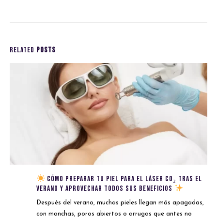
RELATED
POSTS
Cómo preparar tu piel para el láser CO₂ tras el
verano y aprovechar todos sus beneficios
Después del verano, muchas pieles llegan más apagadas,
con manchas, poros abiertos o arrugas que antes no