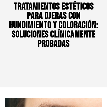
Tratamientos Estéticos
para Ojeras con
Hundimiento y Coloración:
Soluciones Clínicamente
Probadas