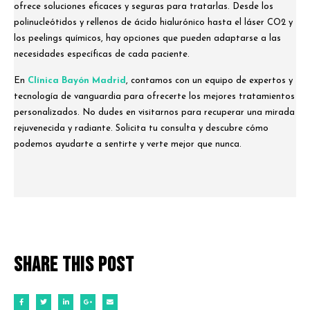
ofrece soluciones eficaces y seguras para tratarlas. Desde los
polinucleótidos y rellenos de ácido hialurónico hasta el láser CO2 y
los peelings químicos, hay opciones que pueden adaptarse a las
necesidades específicas de cada paciente.
En
Clínica Bayón Madrid
, contamos con un equipo de expertos y
tecnología de vanguardia para ofrecerte los mejores tratamientos
personalizados. No dudes en visitarnos para recuperar una mirada
rejuvenecida y radiante. Solicita tu consulta y descubre cómo
podemos ayudarte a sentirte y verte mejor que nunca.
Share this post