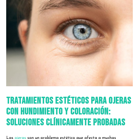
Tratamientos Estéticos para Ojeras
con Hundimiento y Coloración:
Soluciones Clínicamente Probadas
Las
ojeras
son un problema estético que afecta a muchas