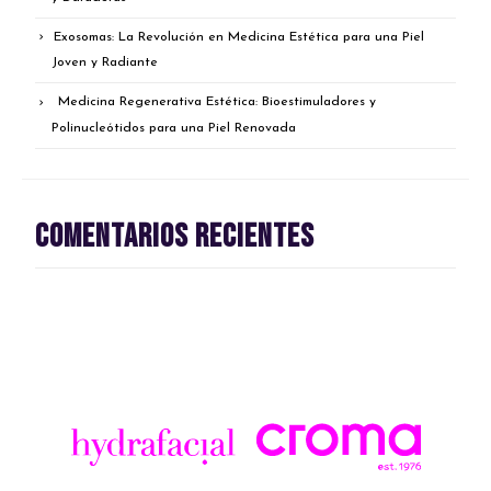
Exosomas: La Revolución en Medicina Estética para una Piel
Joven y Radiante
Medicina Regenerativa Estética: Bioestimuladores y
Polinucleótidos para una Piel Renovada
Comentarios recientes