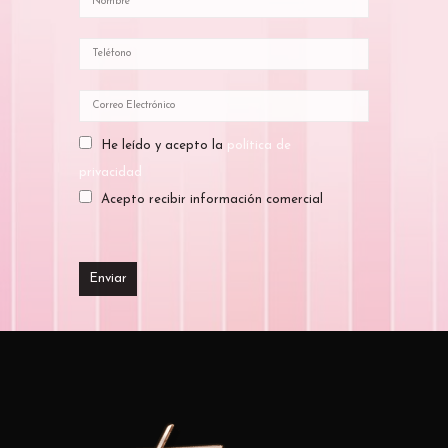
He leído y acepto la
política de
privacidad
Acepto recibir información comercial