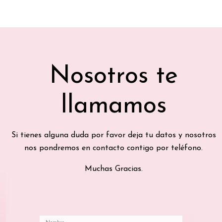
Nosotros te
llamamos
Si tienes alguna duda por favor deja tu datos y nosotros
nos pondremos en contacto contigo por teléfono.
Muchas Gracias.