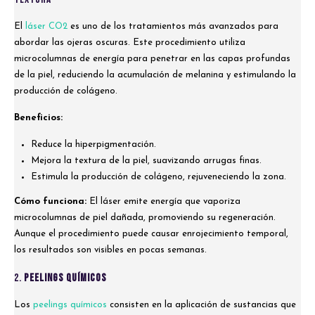
El
láser CO2
es uno de los tratamientos más avanzados para
abordar las ojeras oscuras. Este procedimiento utiliza
microcolumnas de energía para penetrar en las capas profundas
de la piel, reduciendo la acumulación de melanina y estimulando la
producción de colágeno.
Beneficios:
Reduce la hiperpigmentación.
Mejora la textura de la piel, suavizando arrugas finas.
Estimula la producción de colágeno, rejuveneciendo la zona.
Cómo funciona:
El láser emite energía que vaporiza
microcolumnas de piel dañada, promoviendo su regeneración.
Aunque el procedimiento puede causar enrojecimiento temporal,
los resultados son visibles en pocas semanas.
2.
Peelings Químicos
Los
peelings químicos
consisten en la aplicación de sustancias que