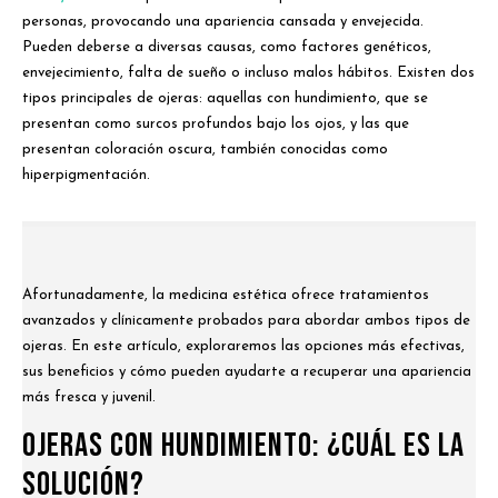
personas, provocando una apariencia cansada y envejecida.
Pueden deberse a diversas causas, como factores genéticos,
envejecimiento, falta de sueño o incluso malos hábitos. Existen dos
tipos principales de ojeras: aquellas con hundimiento, que se
presentan como surcos profundos bajo los ojos, y las que
presentan coloración oscura, también conocidas como
hiperpigmentación.
Afortunadamente, la medicina estética ofrece tratamientos
avanzados y clínicamente probados para abordar ambos tipos de
ojeras. En este artículo, exploraremos las opciones más efectivas,
sus beneficios y cómo pueden ayudarte a recuperar una apariencia
más fresca y juvenil.
Ojeras con Hundimiento: ¿Cuál es la
Solución?