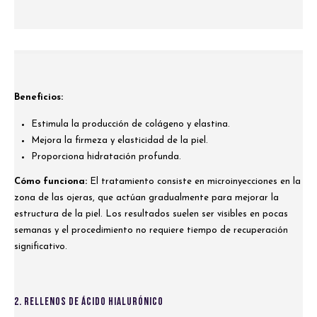
Beneficios:
Estimula la producción de colágeno y elastina.
Mejora la firmeza y elasticidad de la piel.
Proporciona hidratación profunda.
Cómo funciona:
El tratamiento consiste en microinyecciones en la
zona de las ojeras, que actúan gradualmente para mejorar la
estructura de la piel. Los resultados suelen ser visibles en pocas
semanas y el procedimiento no requiere tiempo de recuperación
significativo.
2. Rellenos de Ácido Hialurónico