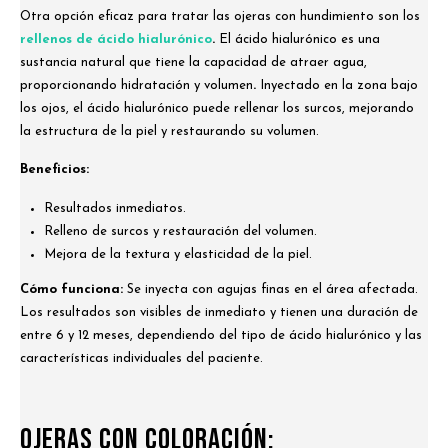
Otra opción eficaz para tratar las ojeras con hundimiento son los
rellenos de ácido hialurónico
.
El ácido hialurónico es una
sustancia natural que tiene la capacidad de atraer agua,
proporcionando hidratación y volumen
.
Inyectado en la zona bajo
los ojos, el ácido hialurónico puede rellenar los surcos, mejorando
la estructura de la piel y restaurando su volumen.
Beneficios:
Resultados inmediatos.
Relleno de surcos y restauración del volumen.
Mejora de la textura y elasticidad de la piel.
Cómo funciona:
Se inyecta con agujas finas en el área afectada.
Los resultados son visibles de inmediato y tienen una duración de
entre 6 y 12 meses, dependiendo del tipo de ácido hialurónico y las
características individuales del paciente.
Ojeras con Coloración: