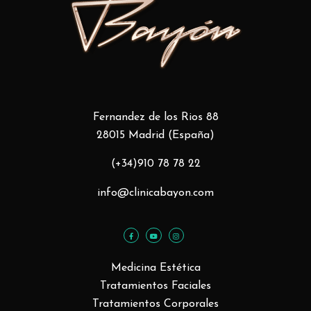
Fernandez de los Rios 88
28015 Madrid (España)
(+34)910 78 78 22
info@clinicabayon.com
Medicina Estética
Tratamientos Faciales
Tratamientos Corporales