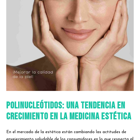
Polinucleótidos: Una Tendencia en
Crecimiento en la Medicina Estética
En el mercado de la estética están cambiando las actitudes de
envejecimiento saludable de los consumidores en lo que respecta al