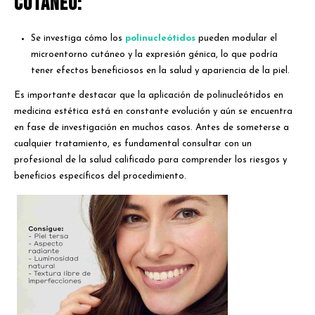
Cutáneo:
Se investiga cómo los
polinucleótidos
pueden modular el
microentorno cutáneo y la expresión génica, lo que podría
tener efectos beneficiosos en la salud y apariencia de la piel.
Es importante destacar que la aplicación de polinucleótidos en
medicina estética está en constante evolución y aún se encuentra
en fase de investigación en muchos casos. Antes de someterse a
cualquier tratamiento, es fundamental consultar con un
profesional de la salud calificado para comprender los riesgos y
beneficios específicos del procedimiento.