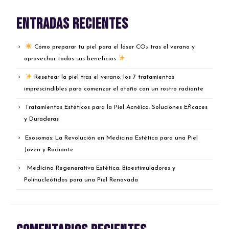
Entradas recientes
Cómo preparar tu piel para el láser CO₂ tras el verano y
aprovechar todos sus beneficios
Resetear la piel tras el verano: los 7 tratamientos
imprescindibles para comenzar el otoño con un rostro radiante
Tratamientos Estéticos para la Piel Acnéica: Soluciones Eficaces
y Duraderas
Exosomas: La Revolución en Medicina Estética para una Piel
Joven y Radiante
Medicina Regenerativa Estética: Bioestimuladores y
Polinucleótidos para una Piel Renovada