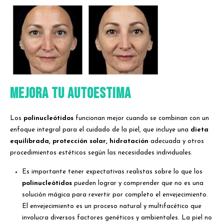
MEJORA TU AUTOESTIMA
Los
polinucleótidos
funcionan mejor cuando se combinan con un
enfoque integral para el cuidado de la piel, que incluye una
dieta
equilibrada, protección solar, hidratación
adecuada y otros
procedimientos estéticos según las necesidades individuales.
Es importante tener expectativas realistas sobre lo que los
polinucleótidos
pueden lograr y comprender que no es una
solución mágica para revertir por completo el envejecimiento.
El envejecimiento es un proceso natural y multifacético que
involucra diversos factores genéticos y ambientales. La piel no