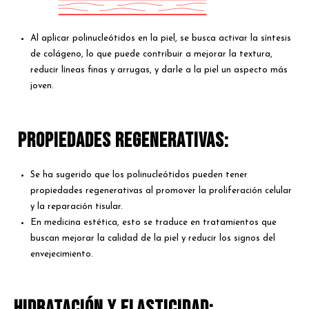
Al aplicar polinucleótidos en la piel, se busca activar la síntesis
de colágeno, lo que puede contribuir a mejorar la textura,
reducir líneas finas y arrugas, y darle a la piel un aspecto más
joven.
Propiedades Regenerativas:
Se ha sugerido que los polinucleótidos pueden tener
propiedades regenerativas al promover la proliferación celular
y la reparación tisular.
En medicina estética, esto se traduce en tratamientos que
buscan mejorar la calidad de la piel y reducir los signos del
envejecimiento.
Hidratación y Elasticidad: