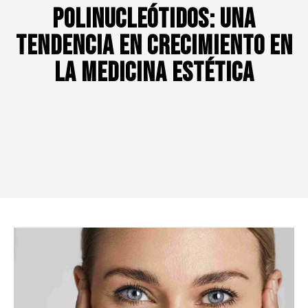
Polinucleótidos: Una
Tendencia en Crecimiento en
la Medicina Estética