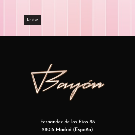
Fernandez de los Rios 88
28015 Madrid (España)