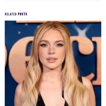
RELATED
POSTS