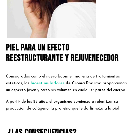
PIEL PARA UN EFECTO
REESTRUCTURANTE Y REJUVENECEDOR
Consagrados como el nuevo boom en materia de tratamientos
estéticos, los
bioestimuladores
de Croma Pharma
proporcionan
un aspecto joven y terso sin volumen en cualquier parte del cuerpo.
A partir de los 25 años, el organismo comienza a ralentizar su
producción de colágeno, la proteína que le da firmeza a la piel.
¿Las consecuencias?