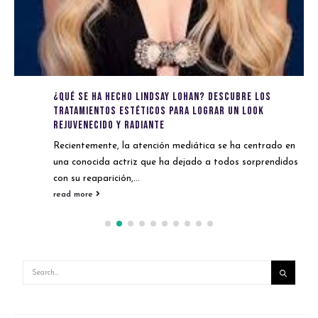
¿Qué se ha hecho Lindsay Lohan? Descubre los
tratamientos estéticos para lograr un look
rejuvenecido y radiante
Recientemente, la atención mediática se ha centrado en
una conocida actriz que ha dejado a todos sorprendidos
con su reaparición,...
read more