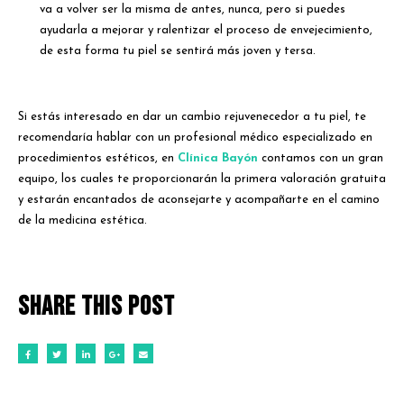
va a volver ser la misma de antes, nunca, pero si puedes
ayudarla a mejorar y ralentizar el proceso de envejecimiento,
de esta forma tu piel se sentirá más joven y tersa.
Si estás interesado en dar un cambio rejuvenecedor a tu piel, te
recomendaría hablar con un profesional médico especializado en
procedimientos estéticos, en
Clínica Bayón
contamos con un gran
equipo, los cuales te proporcionarán la primera valoración gratuita
y estarán encantados de aconsejarte y acompañarte en el camino
de la medicina estética.
Share this post