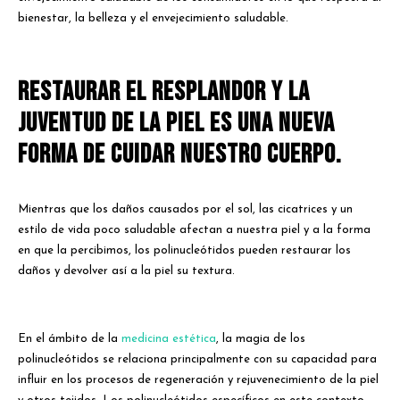
bienestar, la belleza y el envejecimiento saludable.
RESTAURAR EL RESPLANDOR Y LA
JUVENTUD DE LA PIEL ES UNA NUEVA
FORMA DE CUIDAR NUESTRO CUERPO.
Mientras que los daños causados por el sol, las cicatrices y un
estilo de vida poco saludable afectan a nuestra piel y a la forma
en que la percibimos, los polinucleótidos pueden restaurar los
daños y devolver así a la piel su textura.
En el ámbito de la
medicina estética
, la magia de los
polinucleótidos se relaciona principalmente con su capacidad para
influir en los procesos de regeneración y rejuvenecimiento de la piel