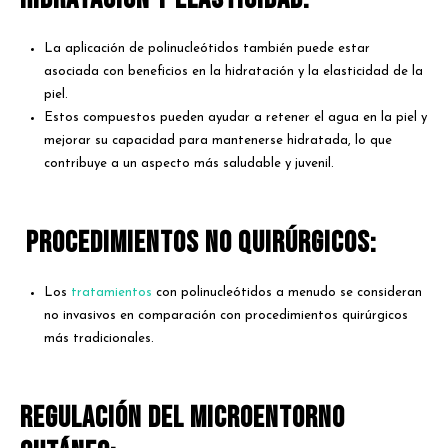
La aplicación de polinucleótidos también puede estar
asociada con beneficios en la hidratación y la elasticidad de la
piel.
Estos compuestos pueden ayudar a retener el agua en la piel y
mejorar su capacidad para mantenerse hidratada, lo que
contribuye a un aspecto más saludable y juvenil.
Procedimientos No Quirúrgicos:
Los
tratamientos
con polinucleótidos a menudo se consideran
no invasivos en comparación con procedimientos quirúrgicos
más tradicionales.
Regulación del Microentorno