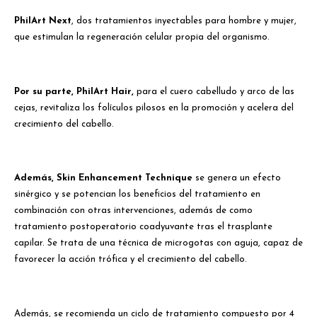
PhilArt Next
, dos tratamientos inyectables para hombre y mujer,
que estimulan la regeneración celular propia del organismo.
Por su parte, PhilArt Hair,
para el cuero cabelludo y arco de las
cejas, revitaliza los folículos pilosos en la promoción y acelera del
crecimiento del cabello.
Además, Skin Enhancement Technique
se genera un efecto
sinérgico y se potencian los beneficios del tratamiento en
combinación con otras intervenciones, además de como
tratamiento postoperatorio coadyuvante tras el trasplante
capilar. Se trata de una técnica de microgotas con aguja, capaz de
favorecer la acción trófica y el crecimiento del cabello.
Además, se recomienda un ciclo de tratamiento compuesto por 4