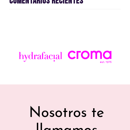
Comentarios recientes
Nosotros te