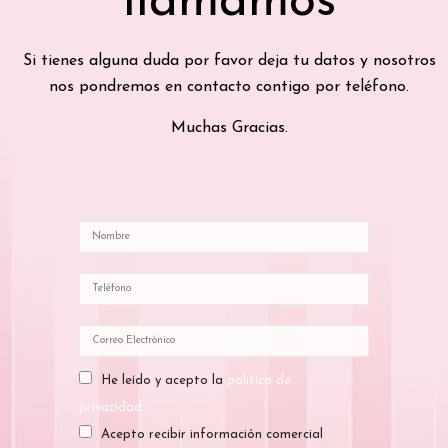
llamamos
Si tienes alguna duda por favor deja tu datos y nosotros
nos pondremos en contacto contigo por teléfono.
Muchas Gracias.
He leído y acepto la
política de
privacidad
Acepto recibir información comercial