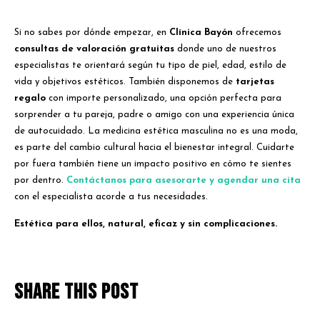
Si no sabes por dónde empezar, en
Clínica Bayón
ofrecemos
consultas de valoración gratuitas
donde uno de nuestros
especialistas te orientará según tu tipo de piel, edad, estilo de
vida y objetivos estéticos. También disponemos de
tarjetas
regalo
con importe personalizado, una opción perfecta para
sorprender a tu pareja, padre o amigo con una experiencia única
de autocuidado. La medicina estética masculina no es una moda,
es parte del cambio cultural hacia el bienestar integral. Cuidarte
por fuera también tiene un impacto positivo en cómo te sientes
por dentro.
Contáctanos para asesorarte y agendar una cita
con el especialista acorde a tus necesidades.
Estética para ellos, natural, eficaz y sin complicaciones.
Share this post