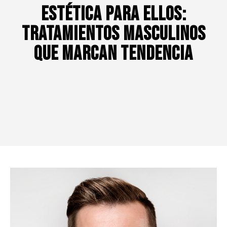
Estética para ellos:
tratamientos masculinos
que marcan tendencia