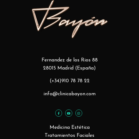
Fernandez de los Rios 88
28015 Madrid (España)
(+34)910 78 78 22
info@clinicabayon.com
Medicina Estética
Tratamientos Faciales