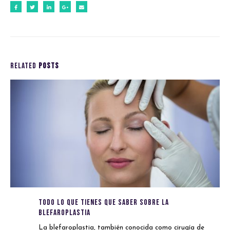
RELATED
POSTS
Todo lo que Tienes que Saber sobre la
Blefaroplastia
La blefaroplastia, también conocida como cirugía de