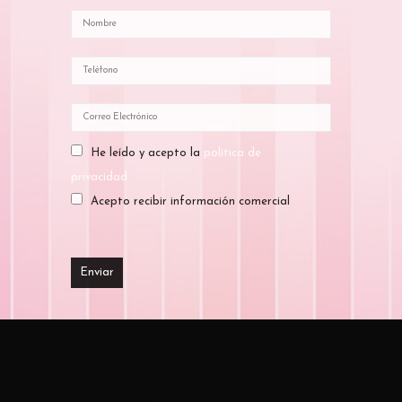
He leído y acepto la
política de
privacidad
Acepto recibir información comercial