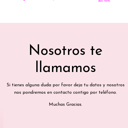
Nosotros te
llamamos
Si tienes alguna duda por favor deja tu datos y nosotros
nos pondremos en contacto contigo por teléfono.
Muchas Gracias.