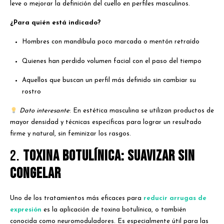
leve o mejorar la definición del cuello en perfiles masculinos.
¿Para quién está indicado?
Hombres con mandíbula poco marcada o mentón retraído
Quienes han perdido volumen facial con el paso del tiempo
Aquellos que buscan un perfil más definido sin cambiar su
rostro
Dato interesante
: En estética masculina se utilizan productos de
mayor densidad y técnicas específicas para lograr un resultado
firme y natural, sin feminizar los rasgos.
2.
Toxina botulínica: suavizar sin
congelar
Uno de los tratamientos más eficaces para
reducir arrugas de
expresión
es la aplicación de toxina botulínica, o también
conocida como neuromoduladores. Es especialmente útil para las