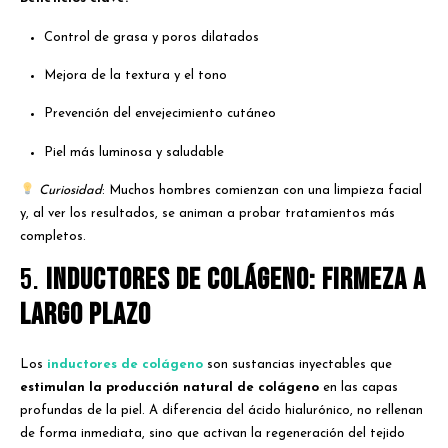
Control de grasa y poros dilatados
Mejora de la textura y el tono
Prevención del envejecimiento cutáneo
Piel más luminosa y saludable
Curiosidad
: Muchos hombres comienzan con una limpieza facial
y, al ver los resultados, se animan a probar tratamientos más
completos.
5.
Inductores de colágeno: firmeza a
largo plazo
Los
inductores de colágeno
son sustancias inyectables que
estimulan la producción natural de colágeno
en las capas
profundas de la piel. A diferencia del ácido hialurónico, no rellenan
de forma inmediata, sino que activan la regeneración del tejido