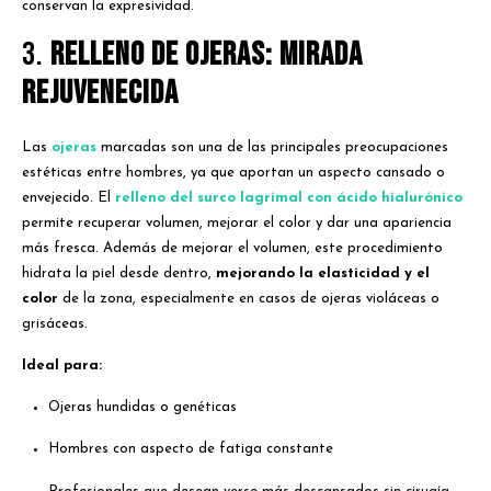
conservan la expresividad.
3.
Relleno de ojeras: mirada
rejuvenecida
Las
ojeras
marcadas son una de las principales preocupaciones
estéticas entre hombres, ya que aportan un aspecto cansado o
envejecido. El
relleno del surco lagrimal con ácido hialurónico
permite recuperar volumen, mejorar el color y dar una apariencia
más fresca. Además de mejorar el volumen, este procedimiento
hidrata la piel desde dentro,
mejorando la elasticidad y el
color
de la zona, especialmente en casos de ojeras violáceas o
grisáceas.
Ideal para:
Ojeras hundidas o genéticas
Hombres con aspecto de fatiga constante