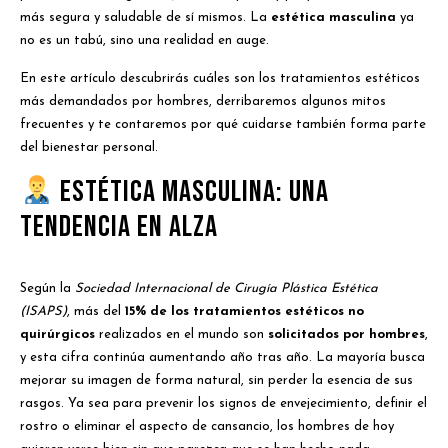
más segura y saludable de sí mismos. La
estética masculina
ya
no es un tabú, sino una realidad en auge.
En este artículo descubrirás cuáles son los tratamientos estéticos
más demandados por hombres, derribaremos algunos mitos
frecuentes y te contaremos por qué cuidarse también forma parte
del bienestar personal.
Estética masculina: una
tendencia en alza
Según la
Sociedad Internacional de Cirugía Plástica Estética
(ISAPS)
, más del
15% de los tratamientos estéticos no
quirúrgicos
realizados en el mundo son
solicitados por hombres
,
y esta cifra continúa aumentando año tras año. La mayoría busca
mejorar su imagen de forma natural, sin perder la esencia de sus
rasgos. Ya sea para prevenir los signos de envejecimiento, definir el
rostro o eliminar el aspecto de cansancio, los hombres de hoy