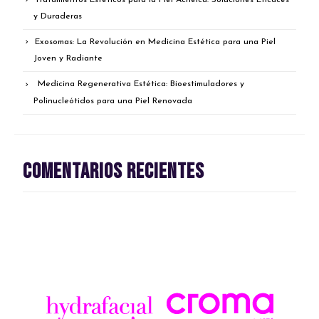
y Duraderas
Exosomas: La Revolución en Medicina Estética para una Piel
Joven y Radiante
Medicina Regenerativa Estética: Bioestimuladores y
Polinucleótidos para una Piel Renovada
Comentarios recientes