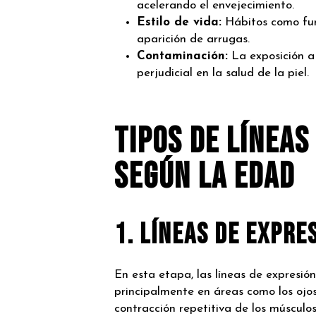
acelerando el envejecimiento.
Estilo de vida:
Hábitos como fum
aparición de arrugas.
Contaminación:
La exposición a
perjudicial en la salud de la piel.
Tipos de líneas
según la edad
1. Líneas de Expre
En esta etapa, las líneas de expresió
principalmente en áreas como los ojos 
contracción repetitiva de los músculos