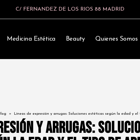
C/ FERNANDEZ DE LOS RIOS 88 MADRID
Medicina Estética
Beauty
Quienes Somos
Blog
»
Líneas de expresión y arrugas: Soluciones estéticas según la edad y el
resión y arrugas: Soluci