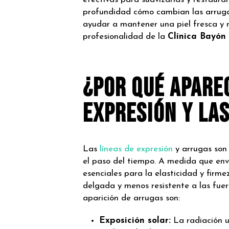
profundidad cómo cambian las arrug
ayudar a mantener una piel fresca y r
profesionalidad de la
Clínica Bayón
¿Por qué apare
expresión y la
Las
líneas de expresión
y arrugas son 
el paso del tiempo. A medida que env
esenciales para la elasticidad y firme
delgada y menos resistente a las fuer
aparición de arrugas son:
Exposición solar:
La radiación u