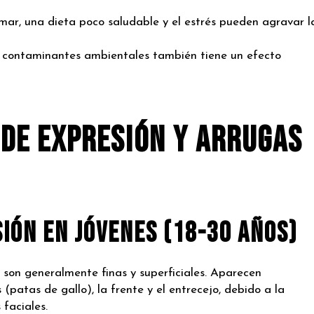
ar, una dieta poco saludable y el estrés pueden agravar l
 contaminantes ambientales también tiene un efecto
 de expresión y arrugas
sión en Jóvenes (18-30 años)
n son generalmente finas y superficiales. Aparecen
(patas de gallo), la frente y el entrecejo, debido a la
 faciales.