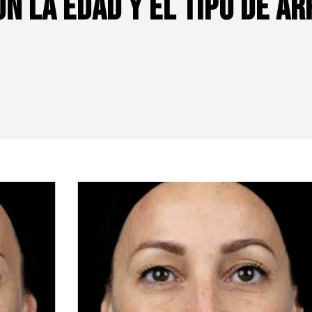
n la edad y el tipo de a