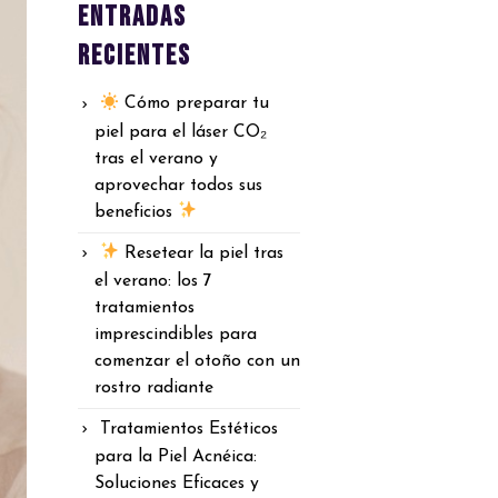
Entradas
recientes
Cómo preparar tu
piel para el láser CO₂
tras el verano y
aprovechar todos sus
beneficios
Resetear la piel tras
el verano: los 7
tratamientos
imprescindibles para
comenzar el otoño con un
rostro radiante
Tratamientos Estéticos
para la Piel Acnéica:
Soluciones Eficaces y