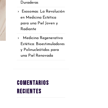
Duraderas
Exosomas: La Revolución
en Medicina Estética
para una Piel Joven y
Radiante
Medicina Regenerativa
Estética: Bioestimuladores
y Polinucleótidos para
una Piel Renovada
Comentarios
recientes