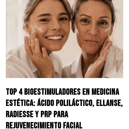
Top 4 Bioestimuladores en medicina
estética: Ácido Poliláctico, Ellanse,
Radiesse y PRP para
rejuvenecimiento facial