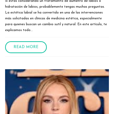
Si estás considerando un tratamiento de aumento de labios o
hidratación de labios, probablemente tengas muchas preguntas.
La estética labial se ha convertido en una de las intervenciones
más solicitadas en clínicas de medicina estética, especialmente
para quienes buscan un cambio sutil y natural. En este artículo, te
explicamos todo...
READ MORE