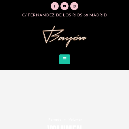
C/ FERNANDEZ DE LOS RIOS 88 MADRID
Portada
»
Volumen