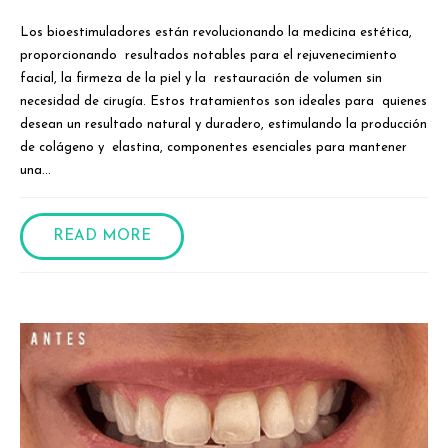
Los bioestimuladores están revolucionando la medicina estética,
proporcionando resultados notables para el rejuvenecimiento
facial, la firmeza de la piel y la restauración de volumen sin
necesidad de cirugía. Estos tratamientos son ideales para quienes
desean un resultado natural y duradero, estimulando la producción
de colágeno y elastina, componentes esenciales para mantener
una...
READ MORE