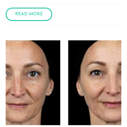
READ MORE