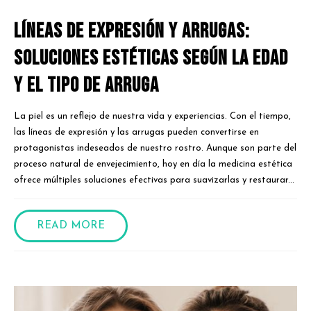
Líneas de expresión y arrugas:
Soluciones estéticas según la edad
y el tipo de arruga
La piel es un reflejo de nuestra vida y experiencias. Con el tiempo,
las líneas de expresión y las arrugas pueden convertirse en
protagonistas indeseados de nuestro rostro. Aunque son parte del
proceso natural de envejecimiento, hoy en día la medicina estética
ofrece múltiples soluciones efectivas para suavizarlas y restaurar...
READ MORE