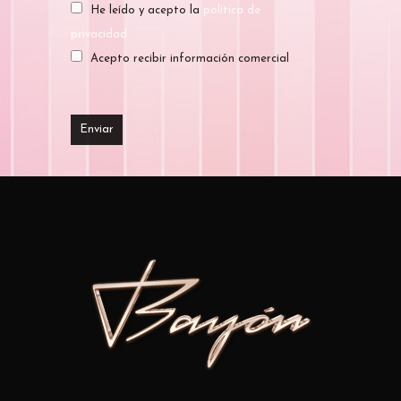
He leído y acepto la
política de
privacidad
Acepto recibir información comercial