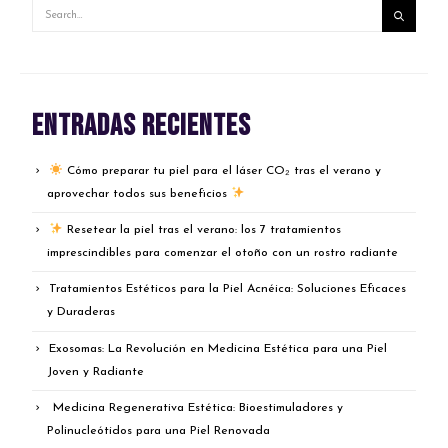
Entradas recientes
Cómo preparar tu piel para el láser CO₂ tras el verano y
aprovechar todos sus beneficios
Resetear la piel tras el verano: los 7 tratamientos
imprescindibles para comenzar el otoño con un rostro radiante
Tratamientos Estéticos para la Piel Acnéica: Soluciones Eficaces
y Duraderas
Exosomas: La Revolución en Medicina Estética para una Piel
Joven y Radiante
Medicina Regenerativa Estética: Bioestimuladores y
Polinucleótidos para una Piel Renovada