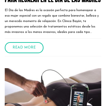
El Día de las Madres es la ocasión perfecta para homenajear a
esa mujer especial con un regalo que combine bienestar, belleza y
un merecido momento de relajación. En Clínica Bayón, te
proponemos una selección de tratamientos estéticos desde los
más invasivos a los menos invasivos, ideales para cada tipo...
READ MORE