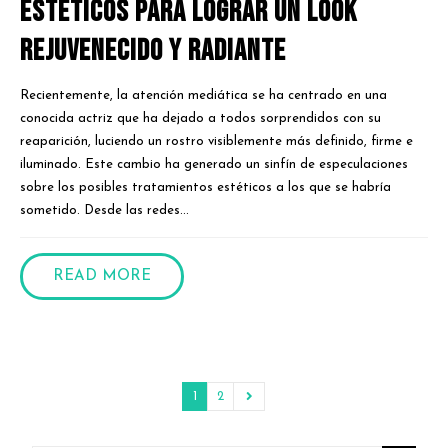
estéticos para lograr un look
rejuvenecido y radiante
Recientemente, la atención mediática se ha centrado en una
conocida actriz que ha dejado a todos sorprendidos con su
reaparición, luciendo un rostro visiblemente más definido, firme e
iluminado. Este cambio ha generado un sinfín de especulaciones
sobre los posibles tratamientos estéticos a los que se habría
sometido. Desde las redes...
READ MORE
1
2