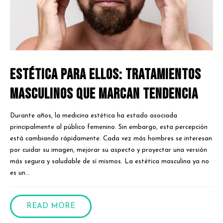
Estética para ellos: tratamientos
masculinos que marcan tendencia
Durante años, la medicina estética ha estado asociada
principalmente al público femenino. Sin embargo, esta percepción
está cambiando rápidamente. Cada vez más hombres se interesan
por cuidar su imagen, mejorar su aspecto y proyectar una versión
más segura y saludable de sí mismos. La estética masculina ya no
es un...
READ MORE