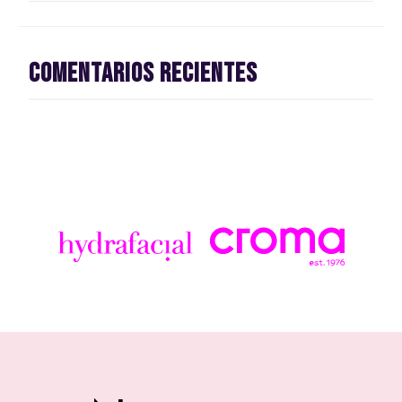
Comentarios recientes