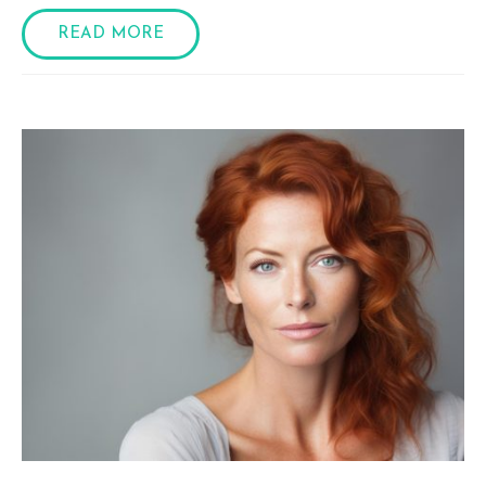
READ MORE