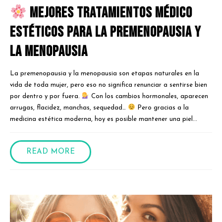
Mejores tratamientos médico
estéticos para la premenopausia y
la menopausia
La premenopausia y la menopausia son etapas naturales en la
vida de toda mujer, pero eso no significa renunciar a sentirse bien
por dentro y por fuera.
Con los cambios hormonales, aparecen
arrugas, flacidez, manchas, sequedad…
Pero gracias a la
medicina estética moderna, hoy es posible mantener una piel...
READ MORE