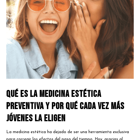
Qué es la medicina estética
preventiva y por qué cada vez más
jóvenes la eligen
La medicina estética ha dejado de ser una herramienta exclusiva
para corregir los efectos del paso del tiempo. Hoy, gracias al