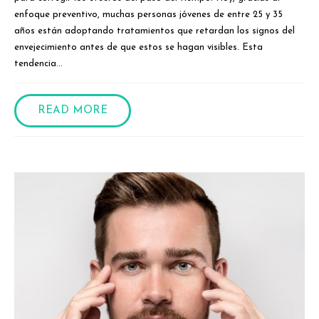
enfoque preventivo, muchas personas jóvenes de entre 25 y 35
años están adoptando tratamientos que retardan los signos del
envejecimiento antes de que estos se hagan visibles. Esta
tendencia...
READ MORE