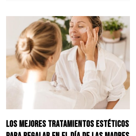
Los mejores tratamientos estéticos
para regalar en el Día de las Madres