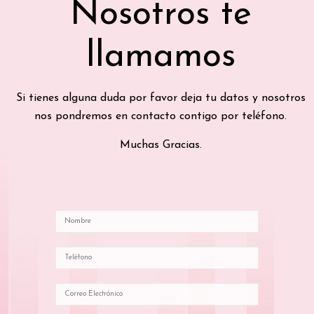
Nosotros te
llamamos
Si tienes alguna duda por favor deja tu datos y nosotros
nos pondremos en contacto contigo por teléfono.
Muchas Gracias.