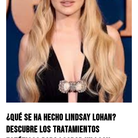
¿Qué se ha hecho Lindsay Lohan?
Descubre los tratamientos