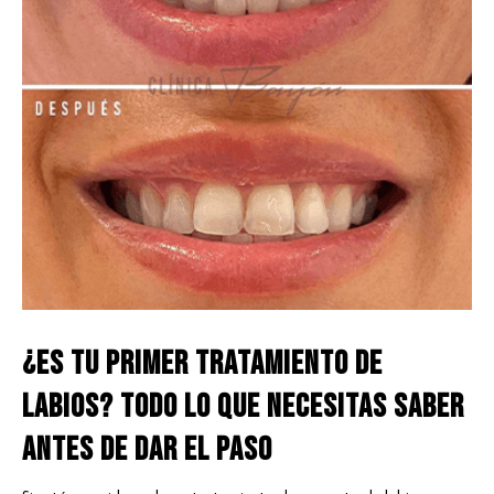
¿Es tu primer tratamiento de
labios? Todo lo que necesitas saber
antes de dar el paso