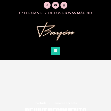
C/ FERNANDEZ DE LOS RIOS 88 MADRID
Portada
»
Rejuvenecimiento