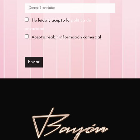
He leído y acepto la
política de
privacidad
Acepto recibir información comercial