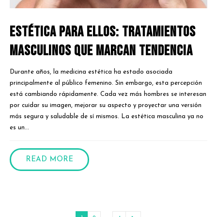
Estética para ellos: tratamientos
masculinos que marcan tendencia
Durante años, la medicina estética ha estado asociada
principalmente al público femenino. Sin embargo, esta percepción
está cambiando rápidamente. Cada vez más hombres se interesan
por cuidar su imagen, mejorar su aspecto y proyectar una versión
más segura y saludable de sí mismos. La estética masculina ya no
es un...
READ MORE
…