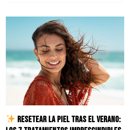
Resetear la piel tras el verano: