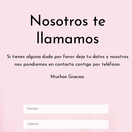
Nosotros te
llamamos
Si tienes alguna duda por favor deja tu datos y nosotros
nos pondremos en contacto contigo por teléfono.
Muchas Gracias.