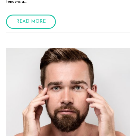
tendencia...
READ MORE