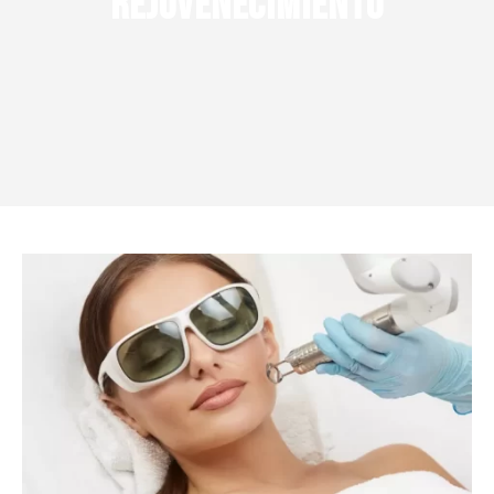
Rejuvenecimiento