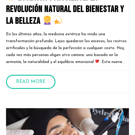
Revolución Natural del Bienestar y
la Belleza
En los últimos años, la medicina estética ha vivido una
transformación profunda. Lejos quedaron los excesos, los rostros
artificiales y la búsqueda de la perfección a cualquier costo. Hoy,
cada vez más personas eligen otro camino: uno basado en la
armonía, la naturalidad y el equilibrio emocional
. Esta nueva...
READ MORE