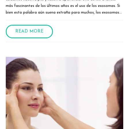
más fascinantes de los últimos años es el uso de los exosomas. Si
bien esta palabra aún suena extraña para muchos, los exosomas...
READ MORE