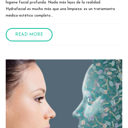
higiene facial profunda. Nada más lejos de la realidad.
Hydrafacial es mucho más que una limpieza: es un tratamiento
médico-estético completo...
READ MORE