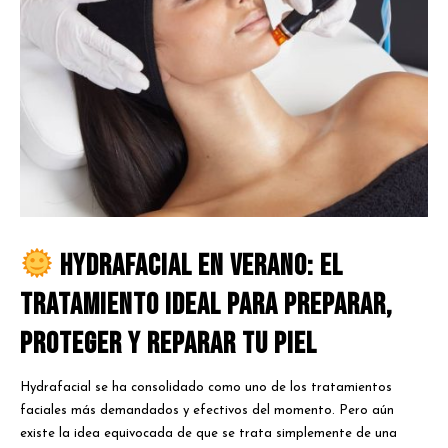
Hydrafacial en verano: El
tratamiento ideal para preparar,
proteger y reparar tu piel
Hydrafacial se ha consolidado como uno de los tratamientos
faciales más demandados y efectivos del momento. Pero aún
existe la idea equivocada de que se trata simplemente de una