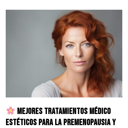
Mejores tratamientos médico
estéticos para la premenopausia y