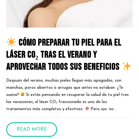
Cómo preparar tu piel para el
láser CO₂ tras el verano y
aprovechar todos sus beneficios
Después del verano, muchas pieles llegan más apagadas, con
manchas, poros abiertos o arrugas que antes no estaban. ¿Te
suena?
Si estás pensando en recuperar la salud de tu piel tras
las vacaciones, el láser CO₂ fraccionado es uno de los
tratamientos más completos y efectivos.
Pero ojo: no...
READ MORE