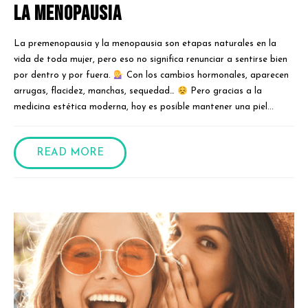
la menopausia
La premenopausia y la menopausia son etapas naturales en la
vida de toda mujer, pero eso no significa renunciar a sentirse bien
por dentro y por fuera.
Con los cambios hormonales, aparecen
arrugas, flacidez, manchas, sequedad…
Pero gracias a la
medicina estética moderna, hoy es posible mantener una piel...
READ MORE