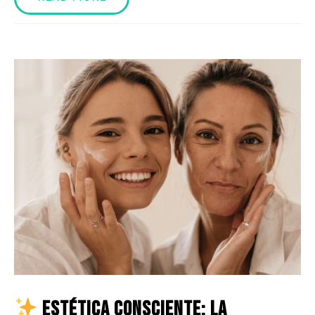
Estética Consciente: La