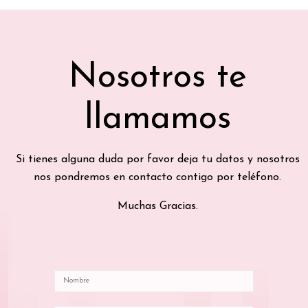
Nosotros te
llamamos
Si tienes alguna duda por favor deja tu datos y nosotros
nos pondremos en contacto contigo por teléfono.
Muchas Gracias.