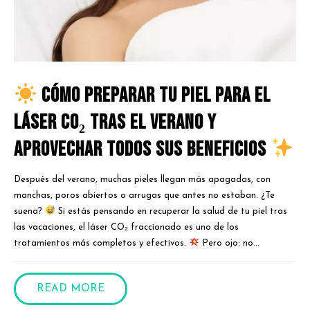
Cómo preparar tu piel para el
láser CO₂ tras el verano y
aprovechar todos sus beneficios
Después del verano, muchas pieles llegan más apagadas, con
manchas, poros abiertos o arrugas que antes no estaban. ¿Te
suena?
Si estás pensando en recuperar la salud de tu piel tras
las vacaciones, el láser CO₂ fraccionado es uno de los
tratamientos más completos y efectivos.
Pero ojo: no...
READ MORE