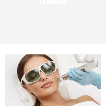
Flacidez