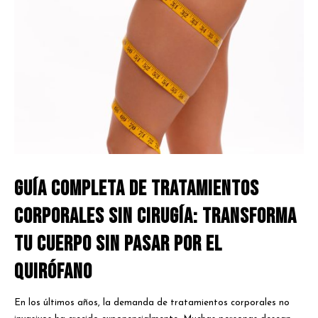
Guía Completa de Tratamientos
Corporales Sin Cirugía: Transforma
Tu Cuerpo sin Pasar por el
Quirófano
En los últimos años, la demanda de tratamientos corporales no