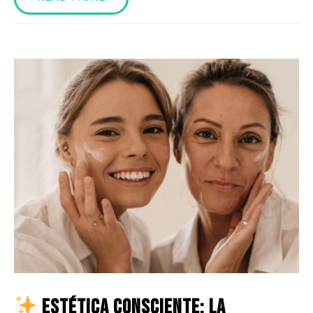
Estética Consciente: La