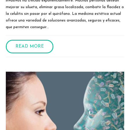
invasivos ha crecido exponencialmente. Muchas personas desean
mejorar su silueta, eliminar grasa localizada, combatir la flacidez o
la celulitis sin pasar por el quirófano. La medicina estética actual
ofrece una variedad de soluciones avanzadas, seguras y eficaces,
que permiten conseguir...
READ MORE