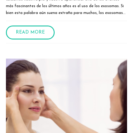
más fascinantes de los últimos años es el uso de los exosomas. Si
bien esta palabra aún suena extraña para muchos, los exosomas...
READ MORE