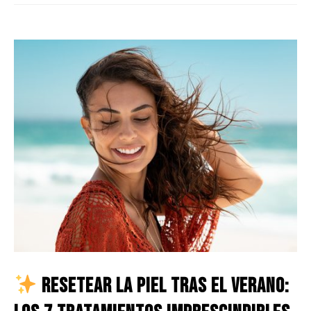
Resetear la piel tras el verano: