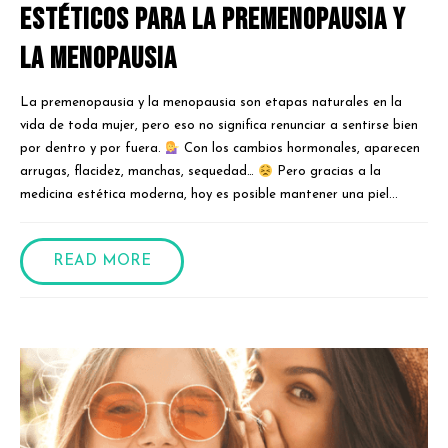
estéticos para la premenopausia y
la menopausia
La premenopausia y la menopausia son etapas naturales en la
vida de toda mujer, pero eso no significa renunciar a sentirse bien
por dentro y por fuera.
Con los cambios hormonales, aparecen
arrugas, flacidez, manchas, sequedad…
Pero gracias a la
medicina estética moderna, hoy es posible mantener una piel...
READ MORE