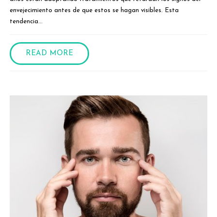
envejecimiento antes de que estos se hagan visibles. Esta
tendencia...
READ MORE