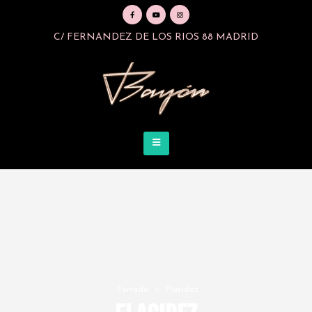
C/ FERNANDEZ DE LOS RIOS 88 MADRID
Portada
»
Flacidez