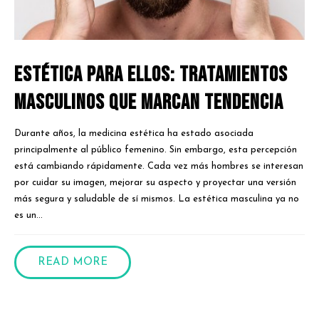
Estética para ellos: tratamientos
masculinos que marcan tendencia
Durante años, la medicina estética ha estado asociada
principalmente al público femenino. Sin embargo, esta percepción
está cambiando rápidamente. Cada vez más hombres se interesan
por cuidar su imagen, mejorar su aspecto y proyectar una versión
más segura y saludable de sí mismos. La estética masculina ya no
es un...
READ MORE