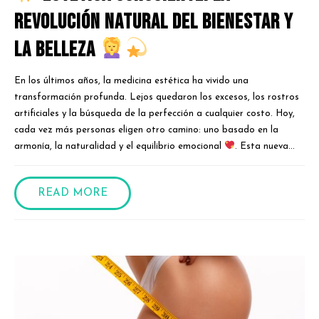
Revolución Natural del Bienestar y
la Belleza
En los últimos años, la medicina estética ha vivido una
transformación profunda. Lejos quedaron los excesos, los rostros
artificiales y la búsqueda de la perfección a cualquier costo. Hoy,
cada vez más personas eligen otro camino: uno basado en la
armonía, la naturalidad y el equilibrio emocional
. Esta nueva...
READ MORE