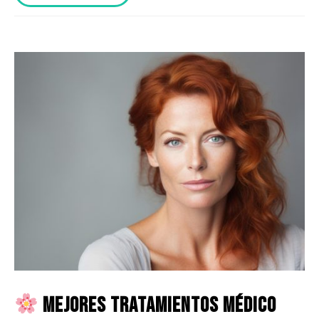
Mejores tratamientos médico