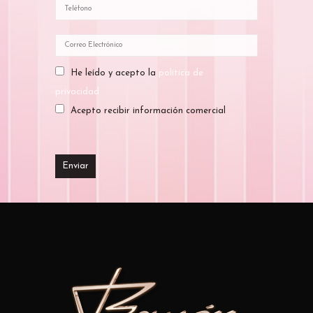
He leído y acepto la
política de
privacidad
Acepto recibir información comercial