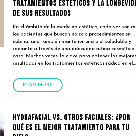
Tratamientos Estéticos y la Longevid
de sus Resultados
En el ámbito de la medicina estética, cada vez son m
los pacientes que buscan no solo procedimientos en
cabina, sino también mantener una piel saludable y
radiante a través de una adecuada rutina cosmética
casa. Muchas veces, la clave para obtener los mejore
resultados en los tratamientos estéticos radica en el...
READ MORE
Hydrafacial vs. Otros Faciales: ¿Por
qué es el Mejor Tratamiento para Tu