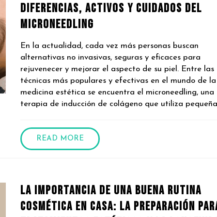
diferencias, activos y cuidados del
microneedling
En la actualidad, cada vez más personas buscan
alternativas no invasivas, seguras y eficaces para
rejuvenecer y mejorar el aspecto de su piel. Entre las
técnicas más populares y efectivas en el mundo de la
medicina estética se encuentra el microneedling, una
terapia de inducción de colágeno que utiliza pequeñas
READ MORE
La Importancia de una Buena Rutina
Cosmética en Casa: La Preparación par