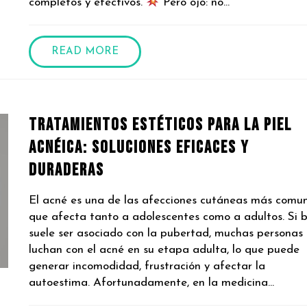
completos y efectivos.
Pero ojo: no...
READ MORE
Tratamientos Estéticos para la Piel
Acnéica: Soluciones Eficaces y
Duraderas
El acné es una de las afecciones cutáneas más comun
que afecta tanto a adolescentes como a adultos. Si b
suele ser asociado con la pubertad, muchas personas
luchan con el acné en su etapa adulta, lo que puede
generar incomodidad, frustración y afectar la
autoestima. Afortunadamente, en la medicina...