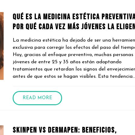
Qué es la medicina estética preventiva
por qué cada vez más jóvenes la elige
La medicina estética ha dejado de ser una herramie
exclusiva para corregir los efectos del paso del tiemp
Hoy, gracias al enfoque preventivo, muchas personas
jóvenes de entre 25 y 35 años están adoptando
tratamientos que retardan los signos del envejecimie
antes de que estos se hagan visibles. Esta tendencia..
READ MORE
SkinPen vs Dermapen: beneficios,