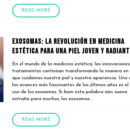
READ MORE
Exosomas: La Revolución en Medicina
Estética para una Piel Joven y Radiant
En el mundo de la medicina estética, las innovaciones
tratamientos continúan transformando la manera en
que cuidamos nuestra piel y nuestra apariencia. Uno 
los avances más fascinantes de los últimos años es el
uso de los exosomas. Si bien esta palabra aún suena
extraña para muchos, los exosomas...
READ MORE