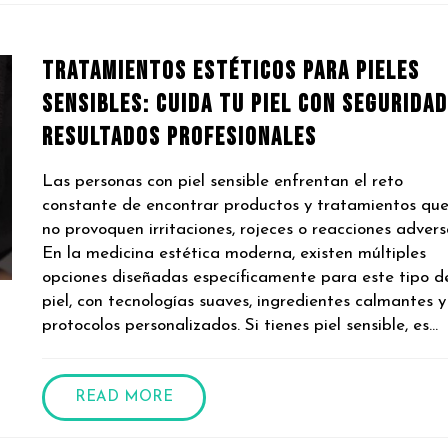
Tratamientos Estéticos para Pieles
Sensibles: Cuida Tu Piel con Seguridad
Resultados Profesionales
Las personas con piel sensible enfrentan el reto
constante de encontrar productos y tratamientos qu
no provoquen irritaciones, rojeces o reacciones advers
En la medicina estética moderna, existen múltiples
opciones diseñadas específicamente para este tipo d
piel, con tecnologías suaves, ingredientes calmantes y
protocolos personalizados. Si tienes piel sensible, es...
READ MORE