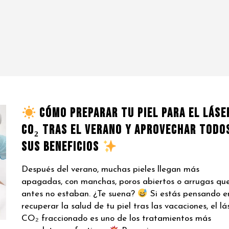
Cómo preparar tu piel para el láse
CO₂ tras el verano y aprovechar todo
sus beneficios
Después del verano, muchas pieles llegan más
apagadas, con manchas, poros abiertos o arrugas qu
antes no estaban. ¿Te suena?
Si estás pensando e
recuperar la salud de tu piel tras las vacaciones, el lá
CO₂ fraccionado es uno de los tratamientos más