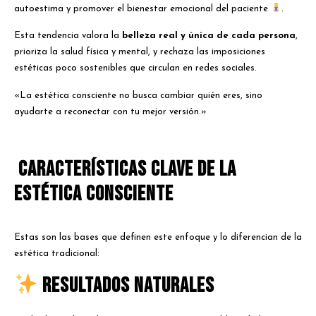
autoestima y promover el bienestar emocional del paciente
.
Esta tendencia valora la
belleza real y única de cada persona
,
prioriza la salud física y mental, y rechaza las imposiciones
estéticas poco sostenibles que circulan en redes sociales.
«La estética consciente no busca cambiar quién eres, sino
ayudarte a reconectar con tu mejor versión.»
Características clave de la
estética consciente
Estas son las bases que definen este enfoque y lo diferencian de la
estética tradicional:
Resultados naturales