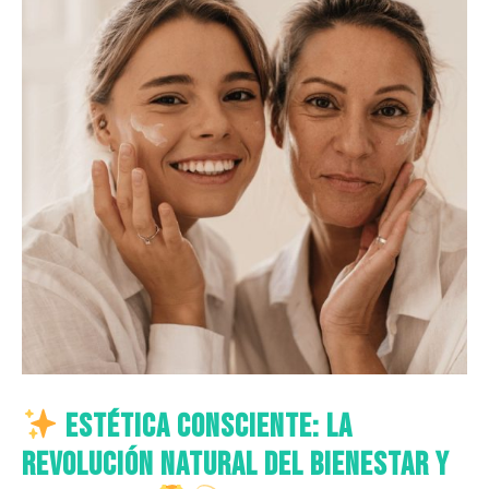
Estética Consciente: La
Revolución Natural del Bienestar y