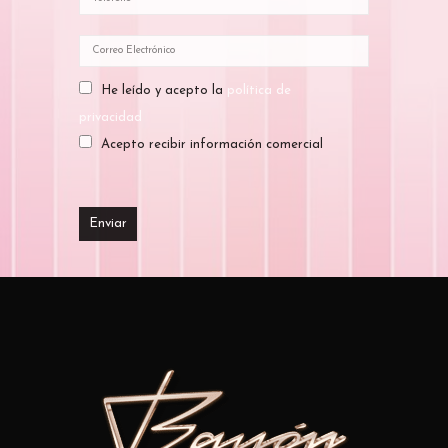
He leído y acepto la
política de
privacidad
Acepto recibir información comercial