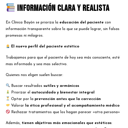
Información clara y realista
En Clínica Bayón se prioriza la
educación del paciente
con
información transparente sobre lo que se puede lograr, sin falsas
promesas ni milagros.
El nuevo perfil del paciente estético
Trabajamos para que el paciente de hoy sea más consciente, esté
mas informado y sea mas selectivo.
Quienes nos eligen suelen buscar:
Buscar resultados
sutiles y armónicos
Priorizar el
autocuidado y bienestar integral
Optar por la
prevención antes que la corrección
Valorar
la ética profesional y el acompañamiento médico
Rechazar tratamientos que los hagan parecer «otra persona»
Además,
tienen objetivos más emocionales que estéticos
: