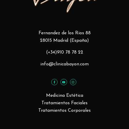
Fernandez de los Rios 88
28015 Madrid (España)
(+34)910 78 78 22
info@clinicabayon.com
Medicina Estética
Tratamientos Faciales
Tratamientos Corporales