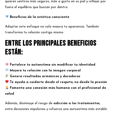
quieren sentirse más seguros, más a gusto en su piel y reflejar por
fuera el equilibrio que buscan por dentro.
Beneficios de la estética consciente
Adoptar este enfoque no solo mejora tu apariencia. También
transforma tu relación contigo mismo.
Entre los principales beneficios
están:
Fortalece tu autoestima sin modificar tu identidad
Mejora tu relación con la imagen corporal
Genera resultados armónicos y duraderos
Te ayuda a cuidarte desde el respeto, no desde la presión
Fomenta una conexión más humana con el profesional de
salud
Además, disminuye el riesgo de
adicción a los tratamientos
,
evita decisiones impulsivas y refuerza una autoestima más estable