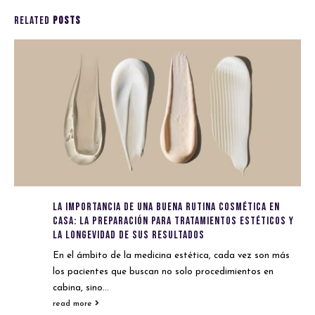
RELATED
POSTS
La Importancia de una Buena Rutina Cosmética en
Casa: La Preparación para Tratamientos Estéticos y
la Longevidad de sus Resultados
En el ámbito de la medicina estética, cada vez son más
los pacientes que buscan no solo procedimientos en
cabina, sino...
read more