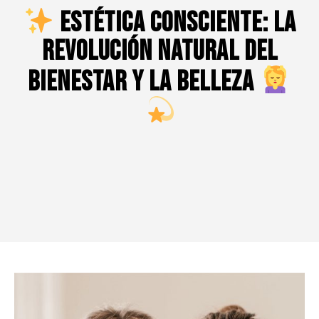
Estética Consciente: La
Revolución Natural del
Bienestar y la Belleza