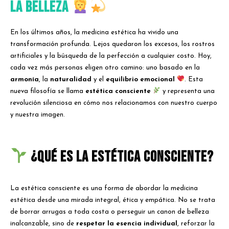
la Belleza
En los últimos años, la medicina estética ha vivido una
transformación profunda. Lejos quedaron los excesos, los rostros
artificiales y la búsqueda de la perfección a cualquier costo. Hoy,
cada vez más personas eligen otro camino: uno basado en la
armonía
, la
naturalidad
y el
equilibrio emocional
. Esta
nueva filosofía se llama
estética consciente
y representa una
revolución silenciosa en cómo nos relacionamos con nuestro cuerpo
y nuestra imagen.
¿Qué es la estética consciente?
La estética consciente es una forma de abordar la medicina
estética desde una mirada integral, ética y empática. No se trata
de borrar arrugas a toda costa o perseguir un canon de belleza
inalcanzable, sino de
respetar la esencia individual
, reforzar la