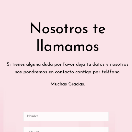
Nosotros te
llamamos
Si tienes alguna duda por favor deja tu datos y nosotros
nos pondremos en contacto contigo por teléfono.
Muchas Gracias.