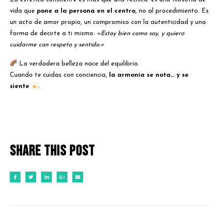
vida que
pone a la persona en el centro
, no al procedimiento. Es
un acto de amor propio, un compromiso con la autenticidad y una
forma de decirte a ti mismo:
«Estoy bien como soy, y quiero
cuidarme con respeto y sentido.»
La verdadera belleza nace del equilibrio.
Cuando te cuidas con conciencia,
la armonía se nota… y se
siente
.
Share this post