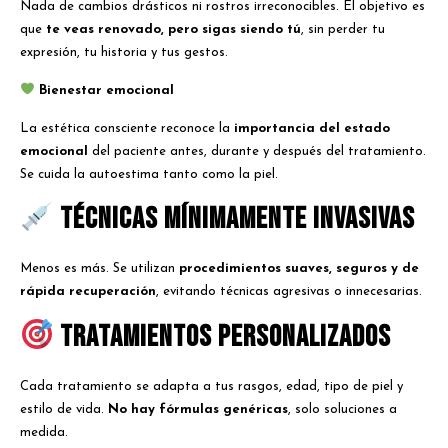
Nada de cambios drásticos ni rostros irreconocibles. El objetivo es
que
te veas renovado, pero sigas siendo tú
, sin perder tu
expresión, tu historia y tus gestos.
Bienestar emocional
La estética consciente reconoce la
importancia del estado
emocional
del paciente antes, durante y después del tratamiento.
Se cuida la autoestima tanto como la piel.
Técnicas mínimamente invasivas
Menos es más. Se utilizan
procedimientos suaves, seguros y de
rápida recuperación
, evitando técnicas agresivas o innecesarias.
Tratamientos personalizados
Cada tratamiento se adapta a tus rasgos, edad, tipo de piel y
estilo de vida.
No hay fórmulas genéricas
, solo soluciones a
medida.