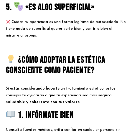
5.
«Es algo superficial»
Cuidar tu apariencia es una forma legítima de autocuidado. No
tiene nada de superficial querer verte bien y sentirte bien al
mirarte al espejo.
¿Cómo adoptar la estética
consciente como paciente?
Si estás considerando hacerte un tratamiento estético, estos
consejos te ayudarán a que tu experiencia sea más
segura,
saludable y coherente con tus valores
:
1. Infórmate bien
Consulta fuentes médicas, evita confiar en cualquier persona sin