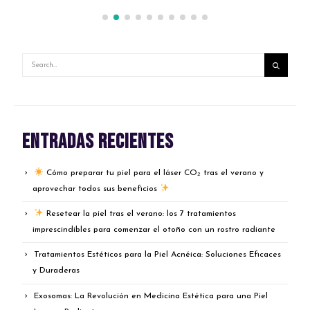
Entradas recientes
Cómo preparar tu piel para el láser CO₂ tras el verano y
aprovechar todos sus beneficios
Resetear la piel tras el verano: los 7 tratamientos
imprescindibles para comenzar el otoño con un rostro radiante
Tratamientos Estéticos para la Piel Acnéica: Soluciones Eficaces
y Duraderas
Exosomas: La Revolución en Medicina Estética para una Piel