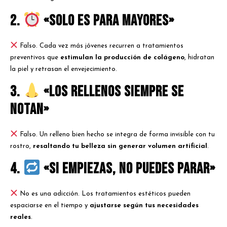
2.
«Solo es para mayores»
Falso. Cada vez más jóvenes recurren a tratamientos
preventivos que
estimulan la producción de colágeno
, hidratan
la piel y retrasan el envejecimiento.
3.
«Los rellenos siempre se
notan»
Falso. Un relleno bien hecho se integra de forma invisible con tu
rostro,
resaltando tu belleza sin generar volumen artificial
.
4.
«Si empiezas, no puedes parar»
No es una adicción. Los tratamientos estéticos pueden
espaciarse en el tiempo y
ajustarse según tus necesidades
reales
.