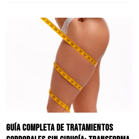
Guía Completa de Tratamientos