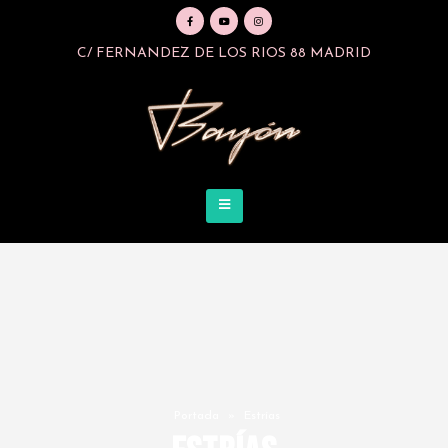
C/ FERNANDEZ DE LOS RIOS 88 MADRID
Portada
»
Estrías