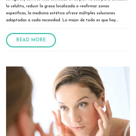
la celulitis, reducir la grasa localizada o reafirmar zonas
específicas, la medicina estética ofrece múltiples soluciones
adaptadas a cada necesidad. Lo mejor de todo es que hay...
READ MORE