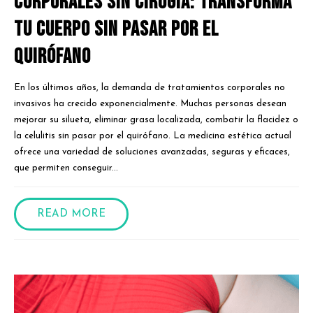
Corporales Sin Cirugía: Transforma
Tu Cuerpo sin Pasar por el
Quirófano
En los últimos años, la demanda de tratamientos corporales no
invasivos ha crecido exponencialmente. Muchas personas desean
mejorar su silueta, eliminar grasa localizada, combatir la flacidez o
la celulitis sin pasar por el quirófano. La medicina estética actual
ofrece una variedad de soluciones avanzadas, seguras y eficaces,
que permiten conseguir...
READ MORE