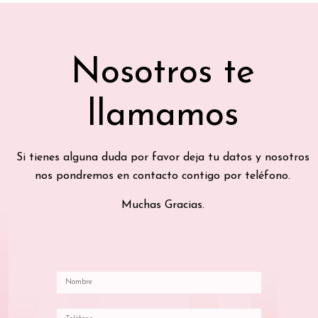
Nosotros te
llamamos
Si tienes alguna duda por favor deja tu datos y nosotros
nos pondremos en contacto contigo por teléfono.
Muchas Gracias.