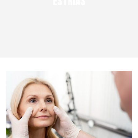
Estrías