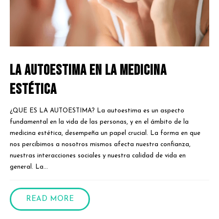
La Autoestima en la Medicina
Estética
¿QUE ES LA AUTOESTIMA? La autoestima es un aspecto
fundamental en la vida de las personas, y en el ámbito de la
medicina estética, desempeña un papel crucial. La forma en que
nos percibimos a nosotros mismos afecta nuestra confianza,
nuestras interacciones sociales y nuestra calidad de vida en
general. La...
READ MORE