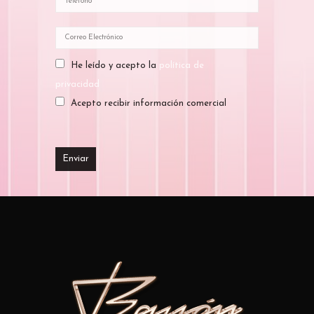
He leído y acepto la
política de
privacidad
Acepto recibir información comercial