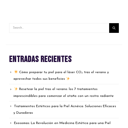
Entradas recientes
Cómo preparar tu piel para el láser CO₂ tras el verano y
aprovechar todos sus beneficios
Resetear la piel tras el verano: los 7 tratamientos
imprescindibles para comenzar el otoño con un rostro radiante
Tratamientos Estéticos para la Piel Acnéica: Soluciones Eficaces
y Duraderas
Exosomas: La Revolución en Medicina Estética para una Piel