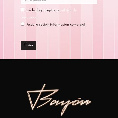
He leído y acepto la
política de
privacidad
Acepto recibir información comercial