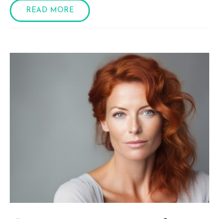
READ MORE