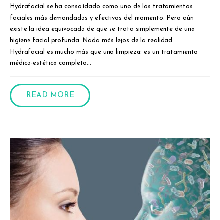
Hydrafacial se ha consolidado como uno de los tratamientos
faciales más demandados y efectivos del momento. Pero aún
existe la idea equivocada de que se trata simplemente de una
higiene facial profunda. Nada más lejos de la realidad.
Hydrafacial es mucho más que una limpieza: es un tratamiento
médico-estético completo...
READ MORE