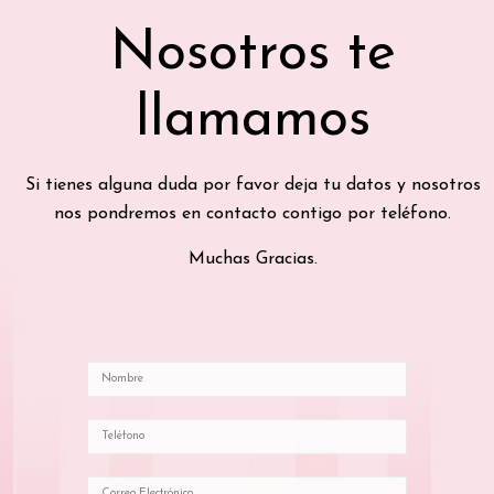
Nosotros te
llamamos
Si tienes alguna duda por favor deja tu datos y nosotros
nos pondremos en contacto contigo por teléfono.
Muchas Gracias.