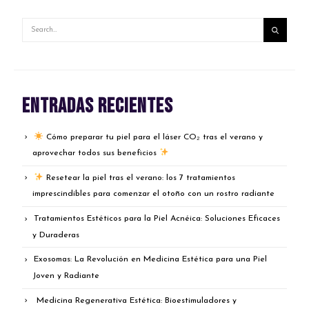
Entradas recientes
Cómo preparar tu piel para el láser CO₂ tras el verano y
aprovechar todos sus beneficios
Resetear la piel tras el verano: los 7 tratamientos
imprescindibles para comenzar el otoño con un rostro radiante
Tratamientos Estéticos para la Piel Acnéica: Soluciones Eficaces
y Duraderas
Exosomas: La Revolución en Medicina Estética para una Piel
Joven y Radiante
Medicina Regenerativa Estética: Bioestimuladores y