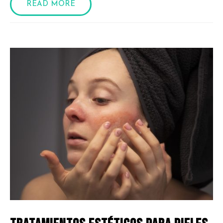
READ MORE