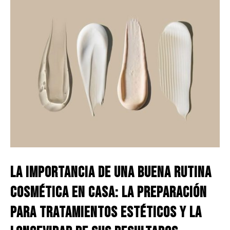
La Importancia de una Buena Rutina
Cosmética en Casa: La Preparación
para Tratamientos Estéticos y la