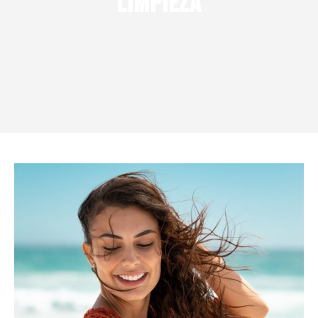
Limpieza