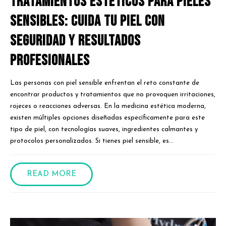
Tratamientos Estéticos para Pieles
Sensibles: Cuida Tu Piel con
Seguridad y Resultados
Profesionales
Las personas con piel sensible enfrentan el reto constante de
encontrar productos y tratamientos que no provoquen irritaciones,
rojeces o reacciones adversas. En la medicina estética moderna,
existen múltiples opciones diseñadas específicamente para este
tipo de piel, con tecnologías suaves, ingredientes calmantes y
protocolos personalizados. Si tienes piel sensible, es...
READ MORE