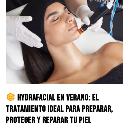
Hydrafacial en verano: El
tratamiento ideal para preparar,
proteger y reparar tu piel