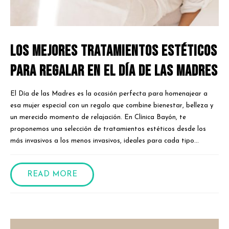
Los mejores tratamientos estéticos
para regalar en el Día de las Madres
El Día de las Madres es la ocasión perfecta para homenajear a
esa mujer especial con un regalo que combine bienestar, belleza y
un merecido momento de relajación. En Clínica Bayón, te
proponemos una selección de tratamientos estéticos desde los
más invasivos a los menos invasivos, ideales para cada tipo...
READ MORE