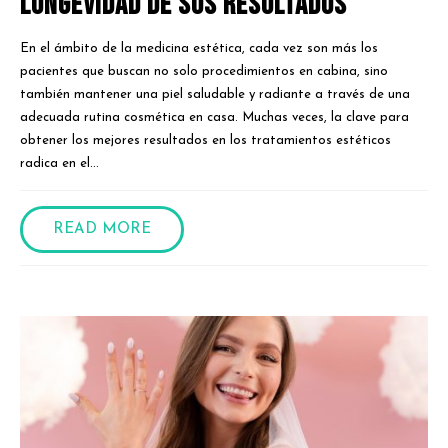
Longevidad de sus Resultados
En el ámbito de la medicina estética, cada vez son más los
pacientes que buscan no solo procedimientos en cabina, sino
también mantener una piel saludable y radiante a través de una
adecuada rutina cosmética en casa. Muchas veces, la clave para
obtener los mejores resultados en los tratamientos estéticos
radica en el...
READ MORE