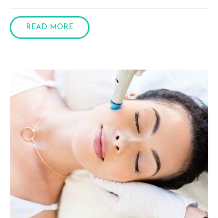
READ MORE