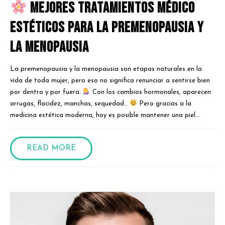
Mejores tratamientos médico
estéticos para la premenopausia y
la menopausia
La premenopausia y la menopausia son etapas naturales en la
vida de toda mujer, pero eso no significa renunciar a sentirse bien
por dentro y por fuera.
Con los cambios hormonales, aparecen
arrugas, flacidez, manchas, sequedad…
Pero gracias a la
medicina estética moderna, hoy es posible mantener una piel...
READ MORE