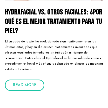
Hydrafacial vs. Otros Faciales: ¿Por
qué es el Mejor Tratamiento para Tu
Piel?
El cuidado de la piel ha evolucionado significativamente en los
últimos años, y hoy en día existen tratamientos avanzados que
ofrecen resultados inmediatos sin irritación ni tiempo de
recuperación. Entre ellos, el Hydrafacial se ha consolidado como el
procedimiento facial más eficaz y solicitado en clínicas de medicina
estética. Gracias a...
READ MORE