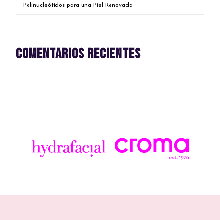
Polinucleótidos para una Piel Renovada
Comentarios recientes