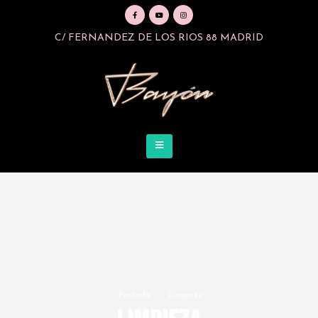
C/ FERNANDEZ DE LOS RIOS 88 MADRID
Portada
»
Limpieza