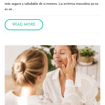
más segura y saludable de sí mismos. La estética masculina ya no
es un...
READ MORE