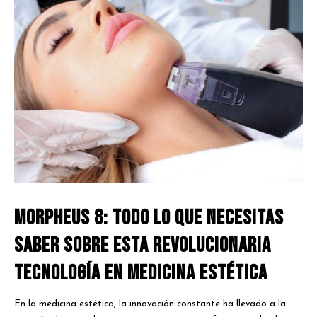
Morpheus 8: Todo lo que Necesitas
Saber sobre Esta Revolucionaria
Tecnología en Medicina Estética
En la medicina estética, la innovación constante ha llevado a la