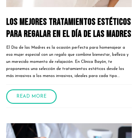
Los mejores tratamientos estéticos
para regalar en el Día de las Madres
El Día de las Madres es la ocasión perfecta para homenajear a
esa mujer especial con un regalo que combine bienestar, belleza y
un merecido momento de relajación. En Clínica Bayón, te
proponemos una selección de tratamientos estéticos desde los
más invasivos a los menos invasivos, ideales para cada tipo...
READ MORE