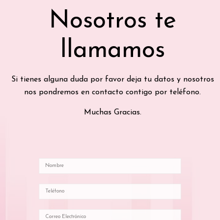
Nosotros te
llamamos
Si tienes alguna duda por favor deja tu datos y nosotros
nos pondremos en contacto contigo por teléfono.
Muchas Gracias.