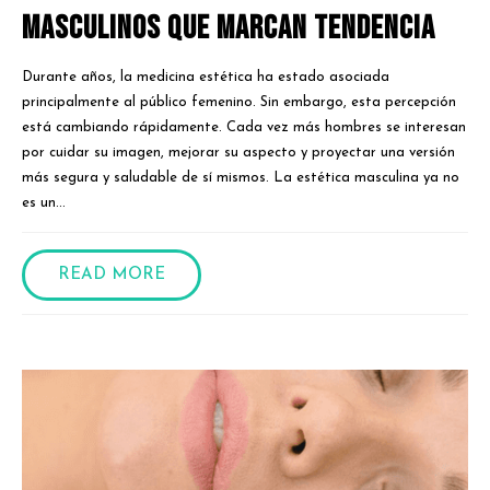
masculinos que marcan tendencia
Durante años, la medicina estética ha estado asociada
principalmente al público femenino. Sin embargo, esta percepción
está cambiando rápidamente. Cada vez más hombres se interesan
por cuidar su imagen, mejorar su aspecto y proyectar una versión
más segura y saludable de sí mismos. La estética masculina ya no
es un...
READ MORE