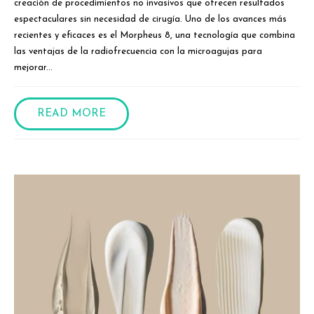
creación de procedimientos no invasivos que ofrecen resultados
espectaculares sin necesidad de cirugía. Uno de los avances más
recientes y eficaces es el Morpheus 8, una tecnología que combina
las ventajas de la radiofrecuencia con la microagujas para
mejorar...
READ MORE