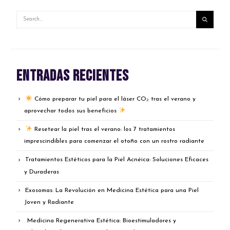
Entradas recientes
Cómo preparar tu piel para el láser CO₂ tras el verano y
aprovechar todos sus beneficios
Resetear la piel tras el verano: los 7 tratamientos
imprescindibles para comenzar el otoño con un rostro radiante
Tratamientos Estéticos para la Piel Acnéica: Soluciones Eficaces
y Duraderas
Exosomas: La Revolución en Medicina Estética para una Piel
Joven y Radiante
Medicina Regenerativa Estética: Bioestimuladores y