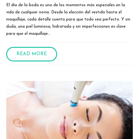
El día de la boda es uno de los momentos más especiales en la
vida de cualquier novia. Desde la elección del vestido hasta el
maquillaje, cada detalle cuenta para que todo sea perfecto. Y sin
duda, una piel luminosa, hidratada y sin imperfecciones es clave
para que el maquillaje...
READ MORE