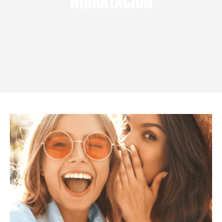
Hidratación