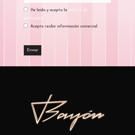
He leído y acepto la
política de
privacidad
Acepto recibir información comercial