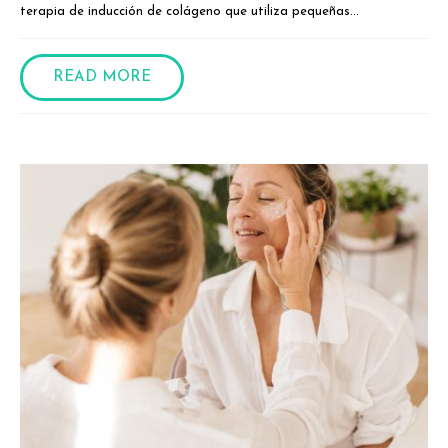
terapia de inducción de colágeno que utiliza pequeñas...
READ MORE