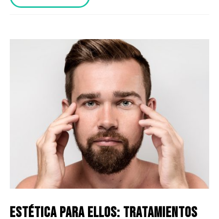
Estética para ellos: tratamientos