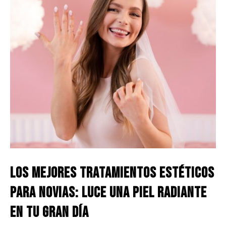
Los Mejores Tratamientos Estéticos
para Novias: Luce una Piel Radiante
en tu Gran Día