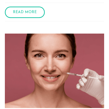
READ MORE