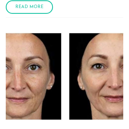
READ MORE