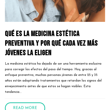
Qué es la medicina estética
preventiva y por qué cada vez más
jóvenes la eligen
La medicina estética ha dejado de ser una herramienta exclusiva
para corregir los efectos del paso del tiempo. Hoy, gracias al
enfoque preventivo, muchas personas jóvenes de entre 25 y 35
años están adoptando tratamientos que retardan los signos del
envejecimiento antes de que estos se hagan visibles. Esta
tendencia...
READ MORE