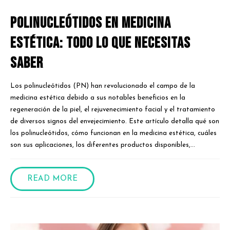
Polinucleótidos en Medicina
Estética: Todo lo que Necesitas
Saber
Los polinucleótidos (PN) han revolucionado el campo de la
medicina estética debido a sus notables beneficios en la
regeneración de la piel, el rejuvenecimiento facial y el tratamiento
de diversos signos del envejecimiento. Este artículo detalla qué son
los polinucleótidos, cómo funcionan en la medicina estética, cuáles
son sus aplicaciones, los diferentes productos disponibles,...
READ MORE