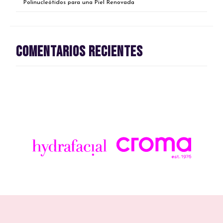
Polinucleótidos para una Piel Renovada
Comentarios recientes