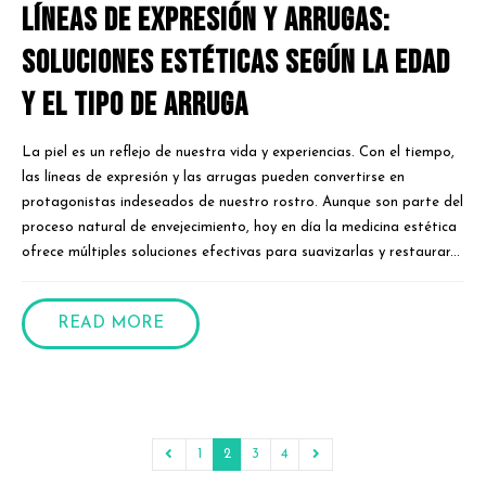
Líneas de expresión y arrugas:
Soluciones estéticas según la edad
y el tipo de arruga
La piel es un reflejo de nuestra vida y experiencias. Con el tiempo,
las líneas de expresión y las arrugas pueden convertirse en
protagonistas indeseados de nuestro rostro. Aunque son parte del
proceso natural de envejecimiento, hoy en día la medicina estética
ofrece múltiples soluciones efectivas para suavizarlas y restaurar...
READ MORE
1
2
3
4